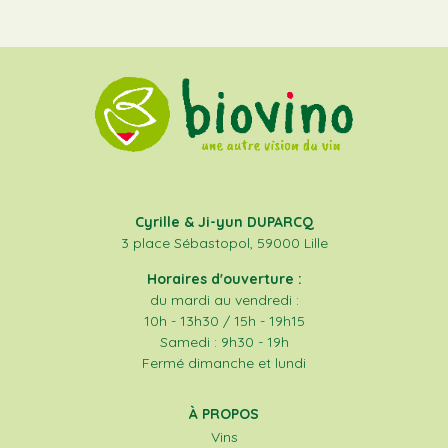
Cyrille & Ji-yun DUPARCQ
3 place Sébastopol, 59000 Lille
Horaires d'ouverture :
du mardi au vendredi :
10h - 13h30 / 15h - 19h15
Samedi : 9h30 - 19h
Fermé dimanche et lundi
À PROPOS
Vins