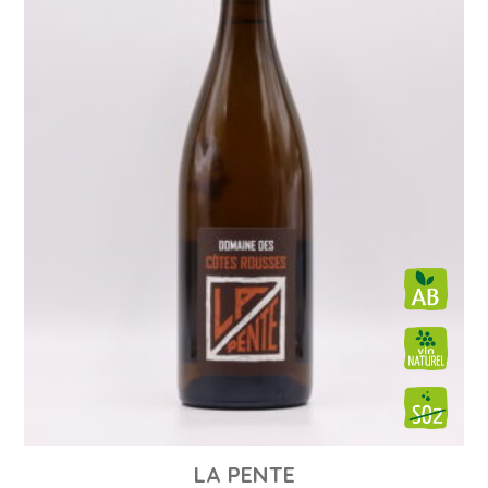
LA PENTE