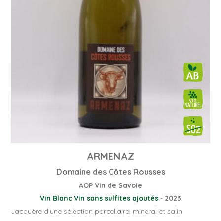
ARMENAZ
Domaine des Côtes Rousses
AOP Vin de Savoie
Vin Blanc
Vin sans sulfites ajoutés
-
2023
Jacquère d'une sélection parcellaire, minéral et salin