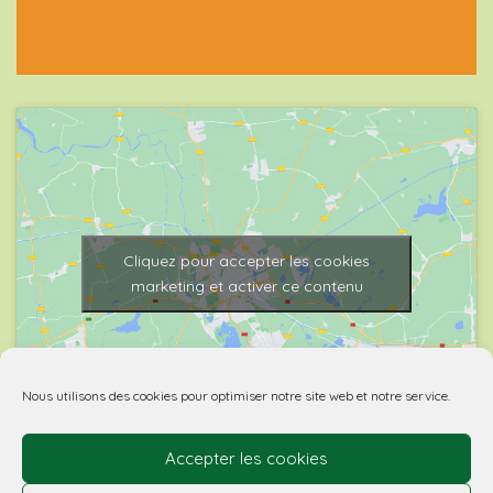
Cliquez pour accepter les cookies
marketing et activer ce contenu
Nous utilisons des cookies pour optimiser notre site web et notre service.
Accepter les cookies
© 2026 Biovino | made with
by Agence Spritz.