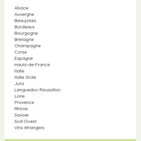
Alsace
Auvergne
Beaujolais
Bordeaux
Bourgogne
Bretagne
Champagne
Corse
Espagne
Hauts-de-France
Italie
Italie Sicile
Jura
Languedoc-Roussillon
Loire
Provence
Rhône
Savoie
Sud-Ouest
Vins étrangers