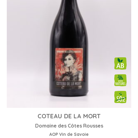
COTEAU DE LA MORT
Domaine des Côtes Rousses
AOP Vin de Savoie