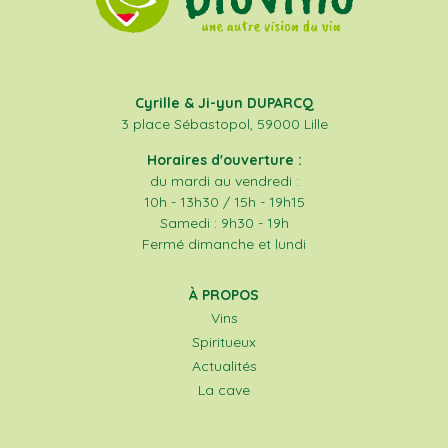
Cyrille & Ji-yun DUPARCQ
3 place Sébastopol, 59000 Lille
Horaires d'ouverture :
du mardi au vendredi :
10h - 13h30 / 15h - 19h15
Samedi : 9h30 - 19h
Fermé dimanche et lundi
À PROPOS
Vins
Spiritueux
Actualités
La cave