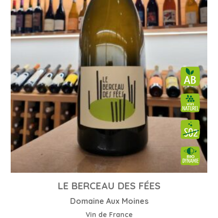
LE BERCEAU DES FÉES
Domaine Aux Moines
Vin de France