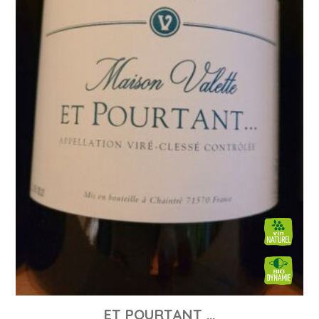
ET POURTANT …