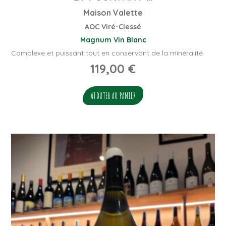
Maison Valette
AOC Viré-Clessé
Magnum
Vin Blanc
Complexe et puissant tout en conservant de la minéralité
119,00
€
AJOUTER AU PANIER