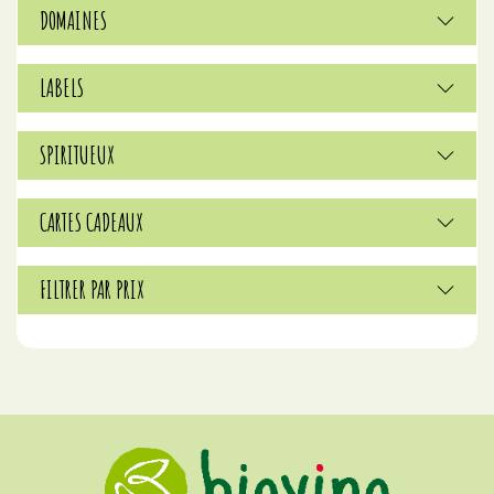
DOMAINES
LABELS
SPIRITUEUX
CARTES CADEAUX
FILTRER PAR PRIX