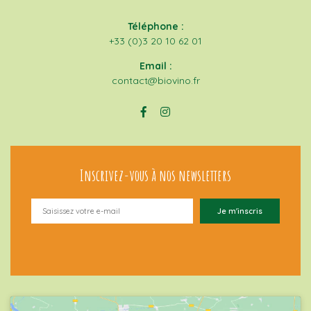
Téléphone :
+33 (0)3 20 10 62 01
Email :
contact@biovino.fr
Inscrivez-vous à nos newsletters