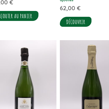
,00
€
62,00
€
AJOUTER AU PANIER
DÉCOUVRIR