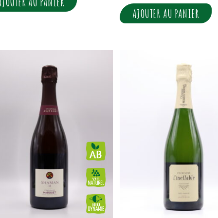
AJOUTER AU PANIER
AJOUTER AU PANIER