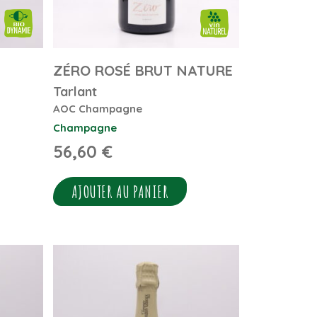
ZÉRO ROSÉ BRUT NATURE
Tarlant
AOC Champagne
Champagne
56,60
€
AJOUTER AU PANIER