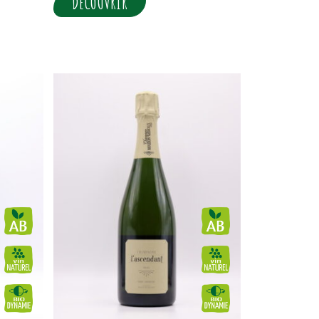
DÉCOUVRIR