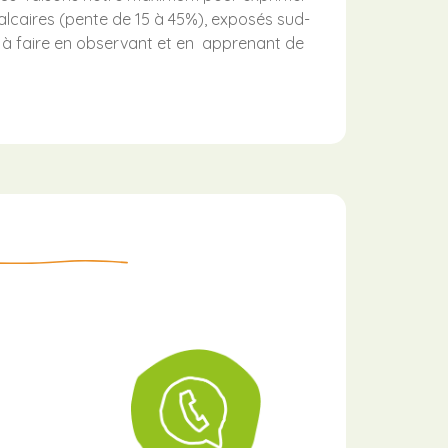
alcaires (pente de 15 à 45%), exposés sud-
 à faire en observant et en
apprenant de