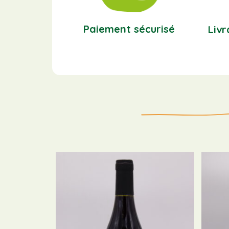
Paiement sécurisé
Livr