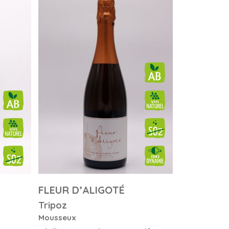
FLEUR D’ALIGOTÉ
Tripoz
Mousseux