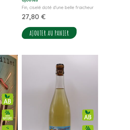
Fin, ciselé doté d'une belle fraicheur
27,80
€
AJOUTER AU PANIER