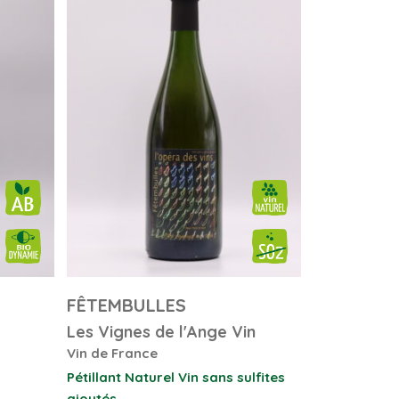
FÊTEMBULLES
Les Vignes de l'Ange Vin
Vin de France
Pétillant Naturel
Vin sans sulfites
ajoutés