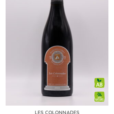
LES COLONNADES