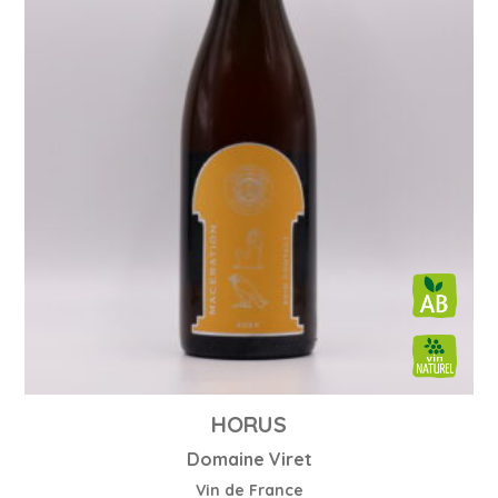
HORUS
Domaine Viret
Vin de France