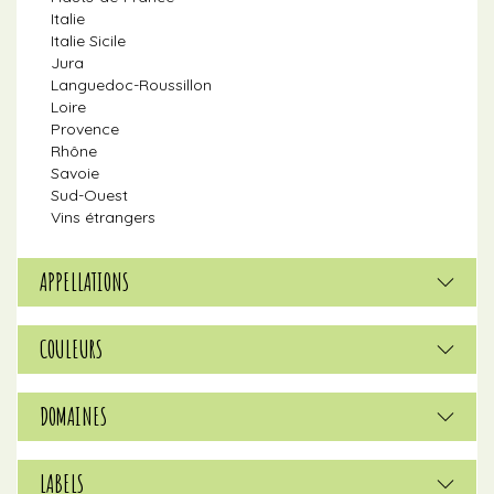
Italie
Italie Sicile
Jura
Languedoc-Roussillon
Loire
Provence
Rhône
Savoie
Sud-Ouest
Vins étrangers
APPELLATIONS
COULEURS
DOMAINES
LABELS