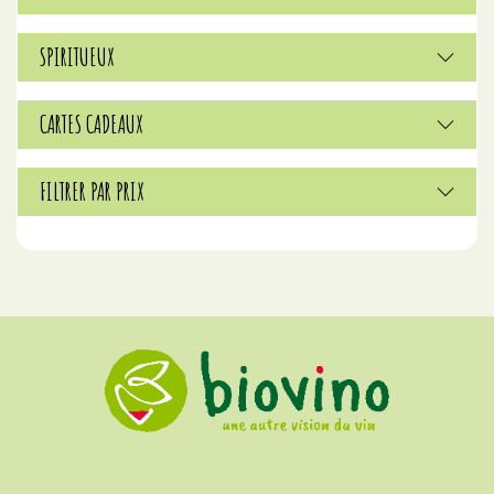
SPIRITUEUX
CARTES CADEAUX
FILTRER PAR PRIX