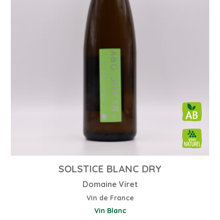
SOLSTICE BLANC DRY
Domaine Viret
Vin de France
Vin Blanc