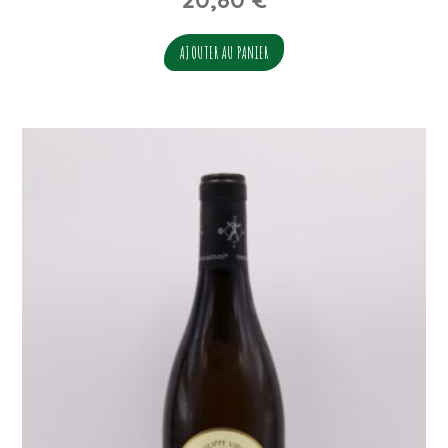
AJOUTER AU PANIER