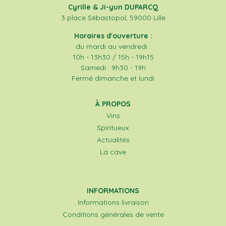
Cyrille & Ji-yun DUPARCQ
3 place Sébastopol, 59000 Lille
Horaires d'ouverture :
du mardi au vendredi :
10h - 13h30 / 15h - 19h15
Samedi : 9h30 - 19h
Fermé dimanche et lundi
À PROPOS
Vins
Spiritueux
Actualités
La cave
INFORMATIONS
Informations livraison
Conditions générales de vente