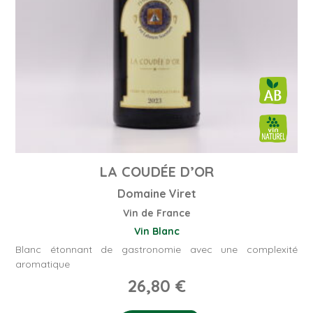
LA COUDÉE D’OR
Domaine Viret
Vin de France
Vin Blanc
Blanc étonnant de gastronomie avec une complexité
aromatique
26,80
€