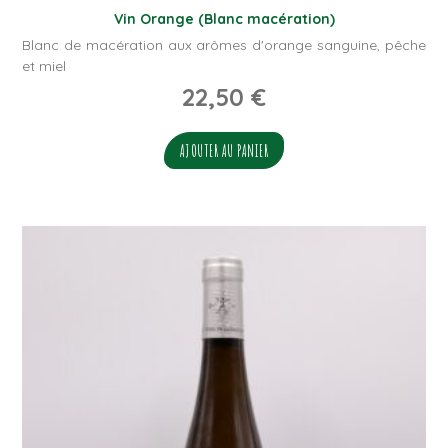
Vin Orange (Blanc macération)
Blanc de macération aux arômes d'orange sanguine, pêche
et miel
22,50
€
AJOUTER AU PANIER