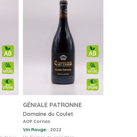
GÉNIALE PATRONNE
Domaine du Coulet
AOP Cornas
-
Vin Rouge
2022