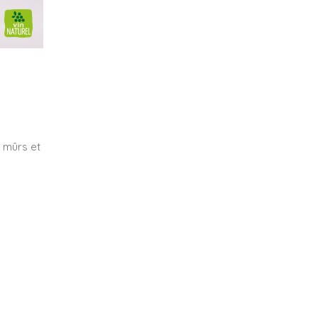
s mûrs et