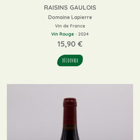
RAISINS GAULOIS
Domaine Lapierre
Vin de France
Vin Rouge
-
2024
15,90
€
DÉCOUVRIR