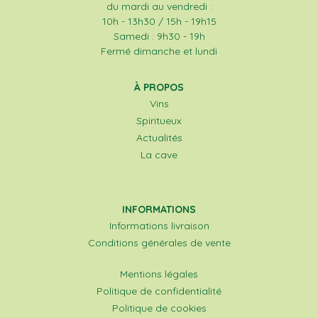
du mardi au vendredi :
10h - 13h30 / 15h - 19h15
Samedi : 9h30 - 19h
Fermé dimanche et lundi
À PROPOS
Vins
Spiritueux
Actualités
La cave
INFORMATIONS
Informations livraison
Conditions générales de vente
Mentions légales
Politique de confidentialité
Politique de cookies