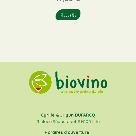
DÉCOUVRIR
Cyrille & Ji-yun DUPARCQ
3 place Sébastopol, 59000 Lille
Horaires d'ouverture :