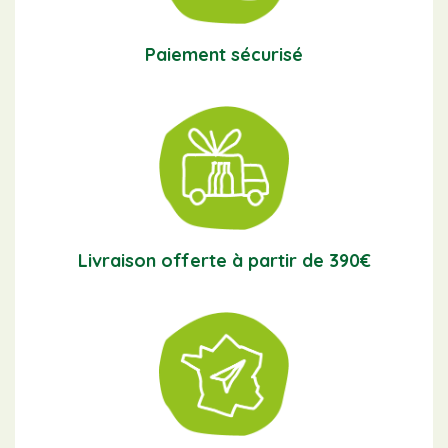
Paiement sécurisé
Livraison offerte à partir de 390€