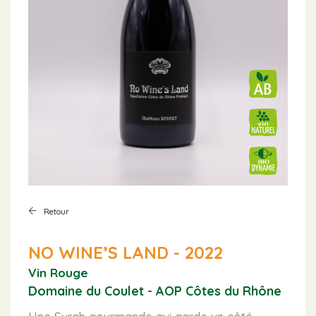
Retour
NO WINE’S LAND - 2022
Vin Rouge
Domaine du Coulet - AOP Côtes du Rhône