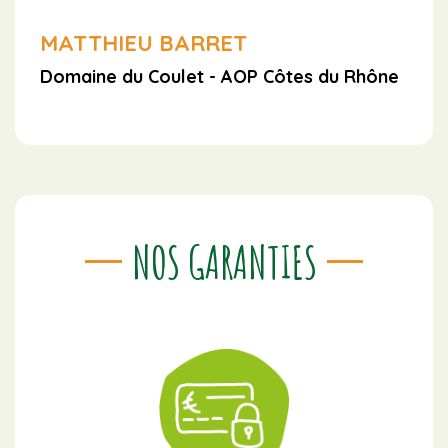
MATTHIEU BARRET
Domaine du Coulet - AOP Côtes du Rhône
NOS GARANTIES