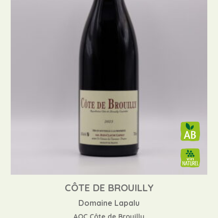
CÔTE DE BROUILLY
Domaine Lapalu
AOC Côte de Brouilly