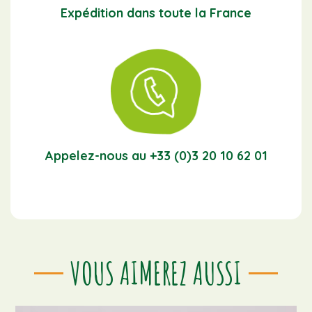
Expédition dans toute la France
Appelez-nous au +33 (0)3 20 10 62 01
VOUS AIMEREZ AUSSI