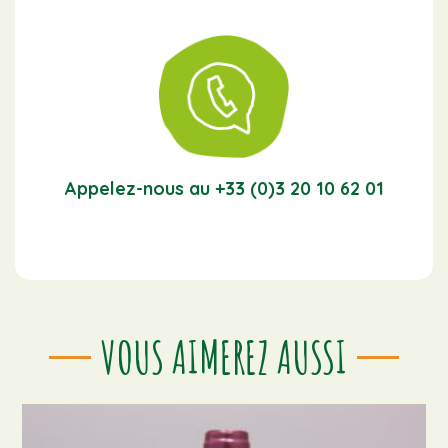
Appelez-nous au +33 (0)3 20 10 62 01
VOUS AIMEREZ AUSSI