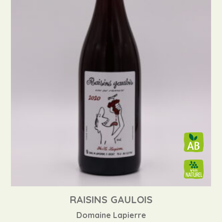
RAISINS GAULOIS
Domaine Lapierre