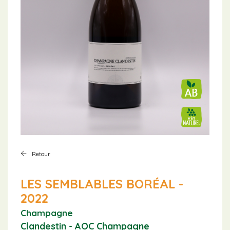
Retour
LES SEMBLABLES BORÉAL -
2022
Champagne
Clandestin - AOC Champagne