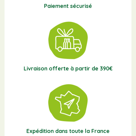
Paiement sécurisé
Livraison offerte à partir de 390€
Expédition dans toute la France