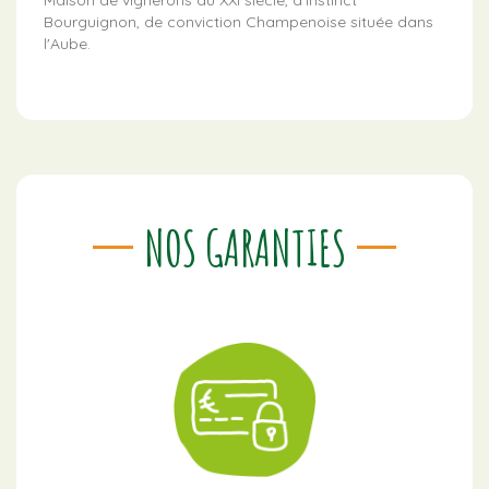
Bourguignon, de conviction Champenoise située dans
l'Aube.
NOS GARANTIES