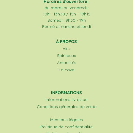
Horaires d'ouverture :
du mardi au vendredi :
10h - 13h30 / 15h - 19h15
Samedi : 9h30 - 19h
Fermé dimanche et lundi
À PROPOS
Vins
Spiritueux
Actualités
La cave
INFORMATIONS
Informations livraison
Conditions générales de vente
Mentions légales
Politique de confidentialité