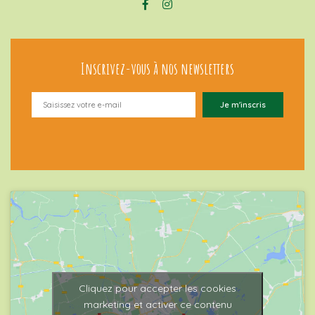
Inscrivez-vous à nos newsletters
Cliquez pour accepter les cookies
marketing et activer ce contenu