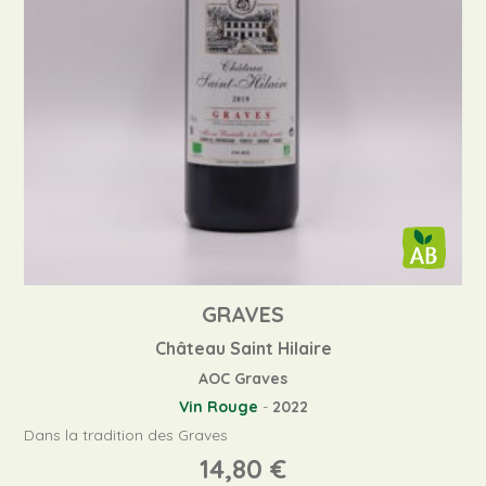
GRAVES
Château Saint Hilaire
AOC Graves
Vin Rouge
-
2022
Dans la tradition des Graves
14,80
€