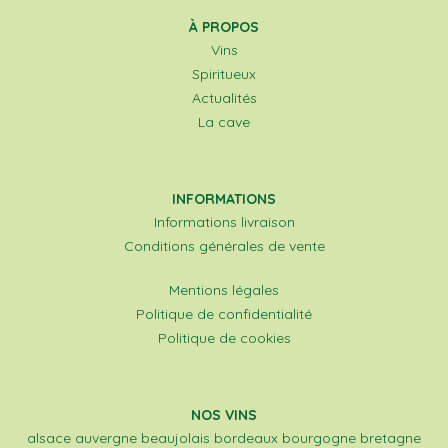
À PROPOS
Vins
Spiritueux
Actualités
La cave
INFORMATIONS
Informations livraison
Conditions générales de vente
Mentions légales
Politique de confidentialité
Politique de cookies
NOS VINS
alsace
auvergne
beaujolais
bordeaux
bourgogne
bretagne