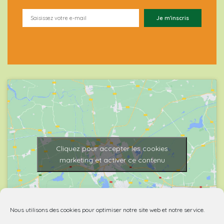
Cliquez pour accepter les cookies
marketing et activer ce contenu
Nous utilisons des cookies pour optimiser notre site web et notre service.