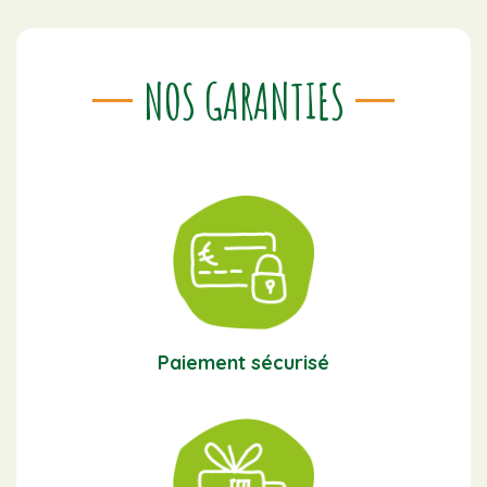
NOS GARANTIES
Paiement sécurisé