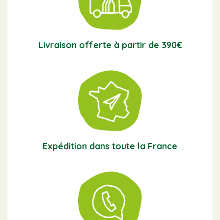
Livraison offerte à partir de 390€
Expédition dans toute la France