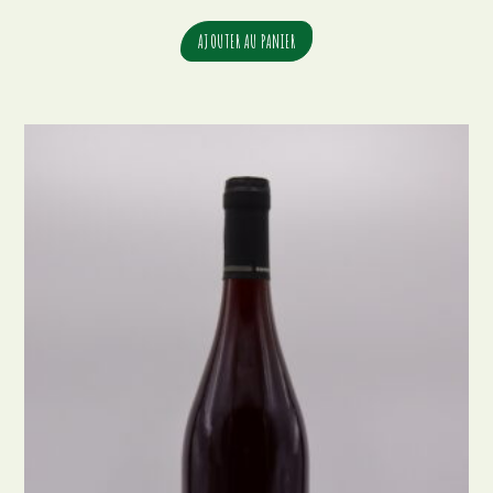
AJOUTER AU PANIER