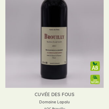
CUVÉE DES FOUS
Domaine Lapalu
AOC Brouilly