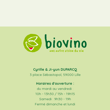
Cyrille & Ji-yun DUPARCQ
3 place Sébastopol, 59000 Lille
Horaires d'ouverture :
du mardi au vendredi :
10h - 13h30 / 15h - 19h15
Samedi : 9h30 - 19h
Fermé dimanche et lundi