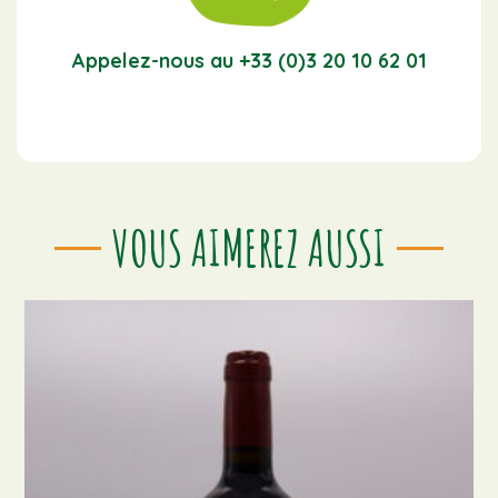
Appelez-nous au +33 (0)3 20 10 62 01
VOUS AIMEREZ AUSSI