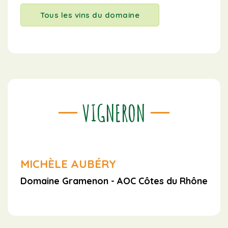
Tous les vins du domaine
VIGNERON
MICHÈLE AUBÉRY
Domaine Gramenon - AOC Côtes du Rhône