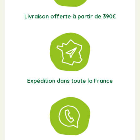
Livraison offerte à partir de 390€
Expédition dans toute la France