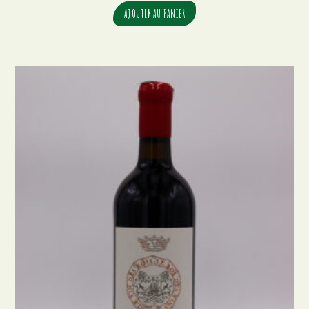
AJOUTER AU PANIER