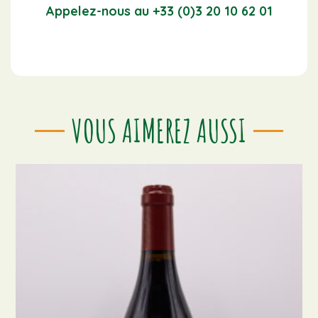
Appelez-nous au +33 (0)3 20 10 62 01
VOUS AIMEREZ AUSSI