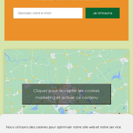
Cliquez pour accepter les cookies
marketing et activer ce contenu
Nous utilisons des cookies pour optimiser notre site web et notre service.