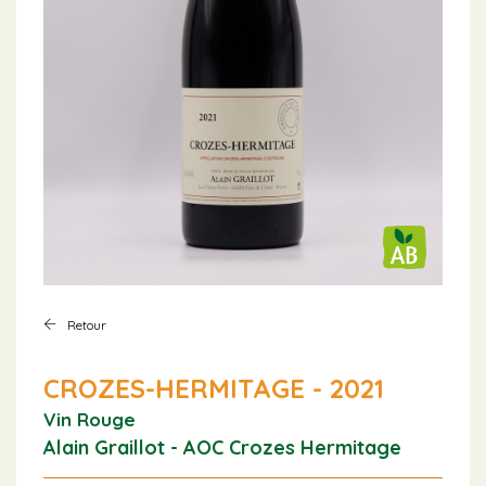
Retour
CROZES-HERMITAGE - 2021
Vin Rouge
Alain Graillot - AOC Crozes Hermitage