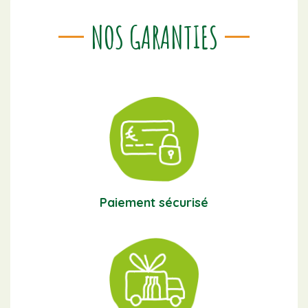
NOS GARANTIES
Paiement sécurisé