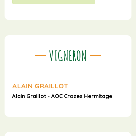
VIGNERON
ALAIN GRAILLOT
Alain Graillot - AOC Crozes Hermitage