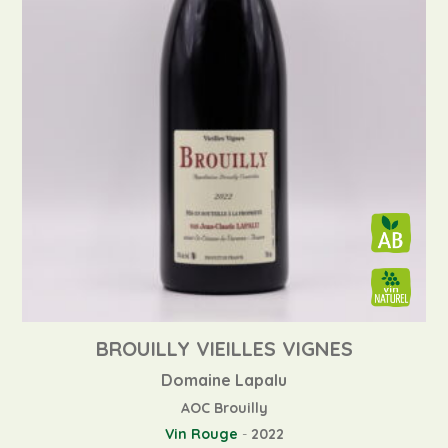
BROUILLY VIEILLES VIGNES
Domaine Lapalu
AOC Brouilly
Vin Rouge
-
2022