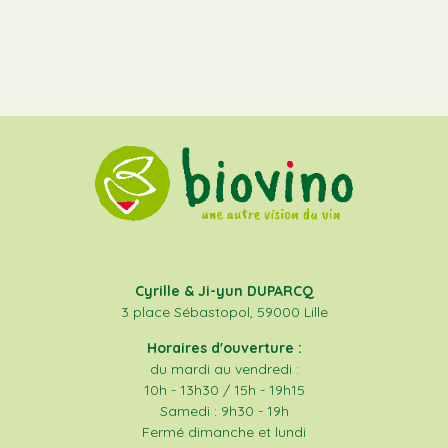
Cyrille & Ji-yun DUPARCQ
3 place Sébastopol, 59000 Lille
Horaires d'ouverture :
du mardi au vendredi :
10h - 13h30 / 15h - 19h15
Samedi : 9h30 - 19h
Fermé dimanche et lundi