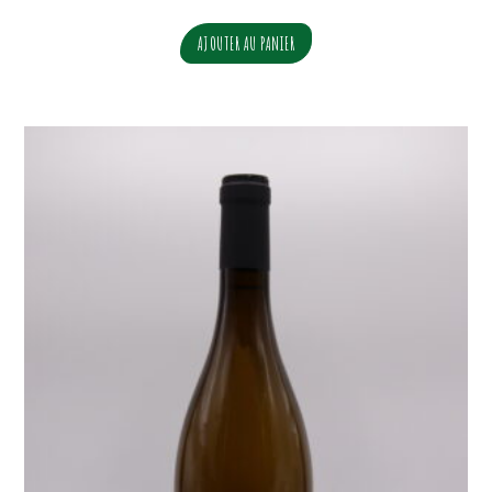
AJOUTER AU PANIER