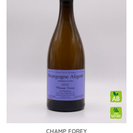
CHAMP FOREY