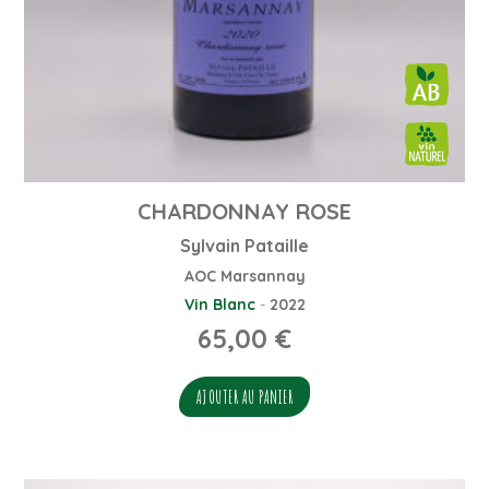
CHARDONNAY ROSE
Sylvain Pataille
AOC Marsannay
Vin Blanc
-
2022
65,00
€
AJOUTER AU PANIER