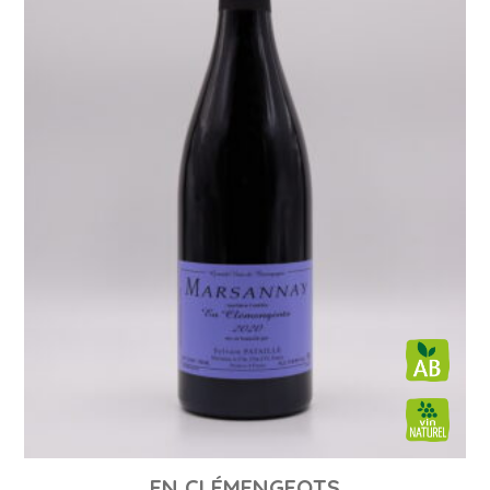
EN CLÉMENGEOTS