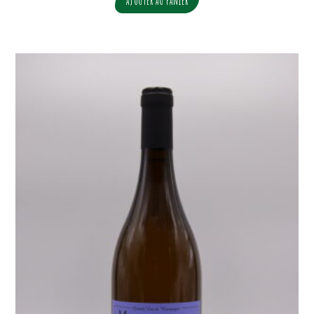
AJOUTER AU PANIER