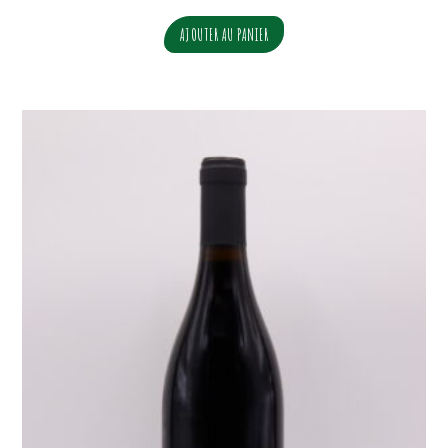
AJOUTER AU PANIER