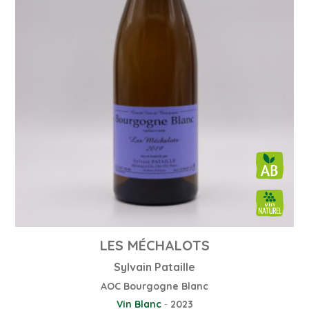
LES MÉCHALOTS
Sylvain Pataille
AOC Bourgogne Blanc
Vin Blanc
-
2023