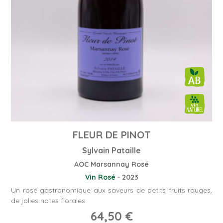
FLEUR DE PINOT
Sylvain Pataille
AOC Marsannay Rosé
Vin Rosé
-
2023
Un rosé gastronomique aux saveurs de petits fruits rouges,
de jolies notes florales
64,50
€