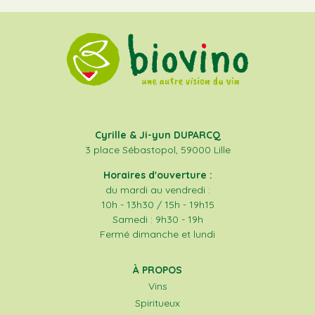
Cyrille & Ji-yun DUPARCQ
3 place Sébastopol, 59000 Lille
Horaires d'ouverture :
du mardi au vendredi :
10h - 13h30 / 15h - 19h15
Samedi : 9h30 - 19h
Fermé dimanche et lundi
À PROPOS
Vins
Spiritueux