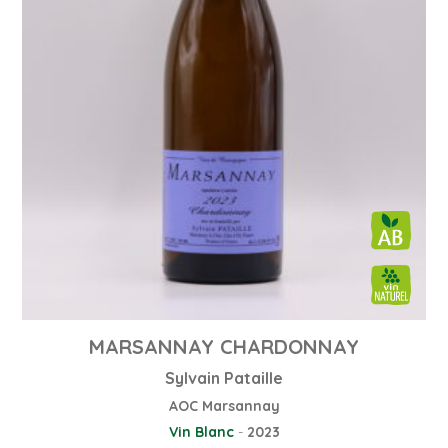
MARSANNAY CHARDONNAY
Sylvain Pataille
AOC Marsannay
Vin Blanc
-
2023