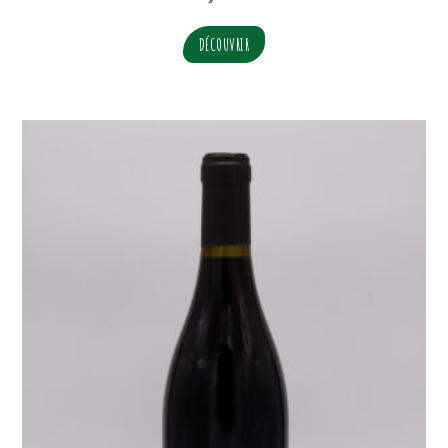
DÉCOUVRIR