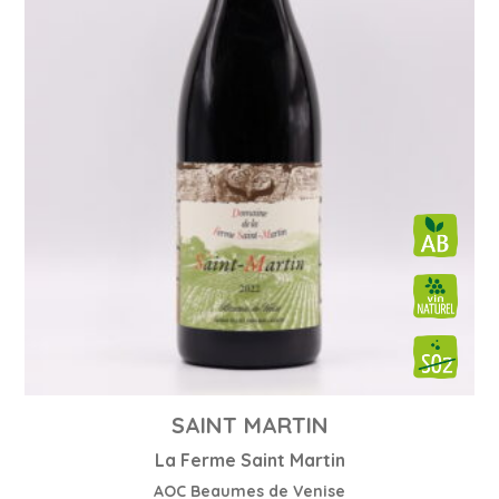
SAINT MARTIN
La Ferme Saint Martin
AOC Beaumes de Venise