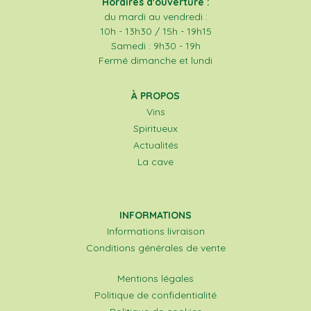
Horaires d'ouverture :
du mardi au vendredi :
10h - 13h30 / 15h - 19h15
Samedi : 9h30 - 19h
Fermé dimanche et lundi
À PROPOS
Vins
Spiritueux
Actualités
La cave
INFORMATIONS
Informations livraison
Conditions générales de vente
Mentions légales
Politique de confidentialité