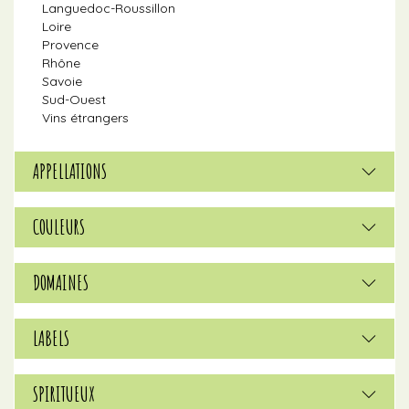
Languedoc-Roussillon
Loire
Provence
Rhône
Savoie
Sud-Ouest
Vins étrangers
APPELLATIONS
COULEURS
DOMAINES
LABELS
SPIRITUEUX