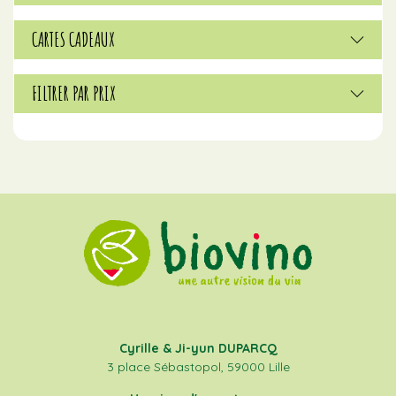
CARTES CADEAUX
FILTRER PAR PRIX
Cyrille & Ji-yun DUPARCQ
3 place Sébastopol, 59000 Lille