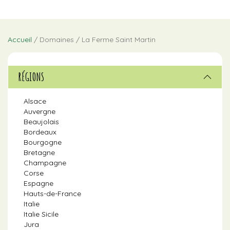
Accueil
/ Domaines / La Ferme Saint Martin
RÉGIONS
Alsace
Auvergne
Beaujolais
Bordeaux
Bourgogne
Bretagne
Champagne
Corse
Espagne
Hauts-de-France
Italie
Italie Sicile
Jura