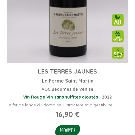
LES TERRES JAUNES
La Ferme Saint Martin
AOC Beaumes de Venise
Vin Rouge
Vin sans sulfites ajoutés
-
2022
Le fer de lance du domaine. Caractère et digestibilité.
16,90
€
DÉCOUVRIR