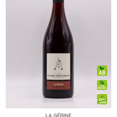
LA GÉRINE