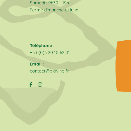
Samedi : 9h30 - 19h
Fermé dimanche et lundi
Téléphone :
+33 (0)3 20 10 62 01
Email :
contact@biovino.fr