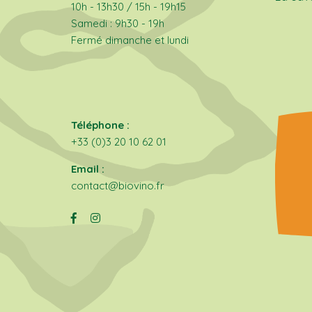
10h - 13h30 / 15h - 19h15
Samedi : 9h30 - 19h
Fermé dimanche et lundi
Téléphone :
+33 (0)3 20 10 62 01
Email :
contact@biovino.fr