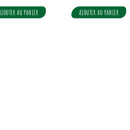
AJOUTER AU PANIER
AJOUTER AU PANIER