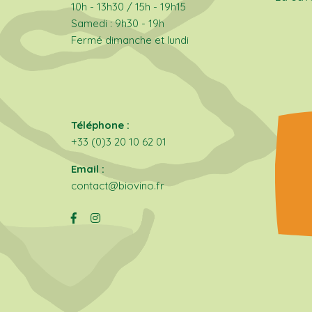
10h - 13h30 / 15h - 19h15
Samedi : 9h30 - 19h
Fermé dimanche et lundi
Téléphone :
+33 (0)3 20 10 62 01
Email :
contact@biovino.fr