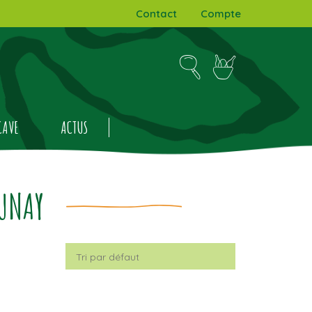
Contact
Compte
CAVE
ACTUS
UNAY