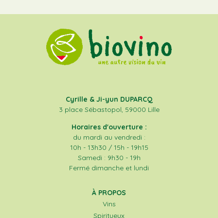
Cyrille & Ji-yun DUPARCQ
3 place Sébastopol, 59000 Lille
Horaires d'ouverture :
du mardi au vendredi :
10h - 13h30 / 15h - 19h15
Samedi : 9h30 - 19h
Fermé dimanche et lundi
À PROPOS
Vins
Spiritueux