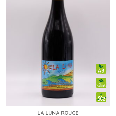
LA LUNA ROUGE