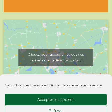
Cliquez pour accepter les cookies
marketing et activer ce contenu
Nous utilisons des cookies pour optimiser notre site web et notre service.
Accepter les cookies
© 2026 Biovino | made with
by Agence Spritz.
Refuser