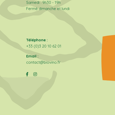
Samedi : 9h30 - 19h
Fermé dimanche et lundi
Téléphone :
+33 (0)3 20 10 62 01
Email :
contact@biovino.fr