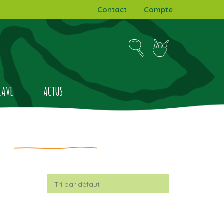
Contact
Compte
CAVE
ACTUS