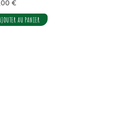
,00
€
AJOUTER AU PANIER