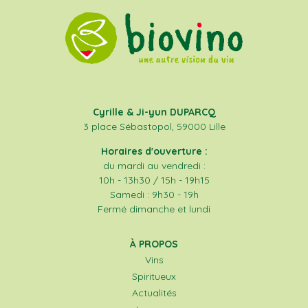
Cyrille & Ji-yun DUPARCQ
3 place Sébastopol, 59000 Lille
Horaires d'ouverture :
du mardi au vendredi :
10h - 13h30 / 15h - 19h15
Samedi : 9h30 - 19h
Fermé dimanche et lundi
À PROPOS
Vins
Spiritueux
Actualités