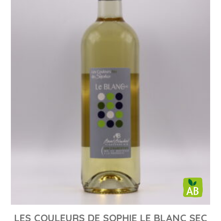
LES COULEURS DE SOPHIE LE BLANC SEC