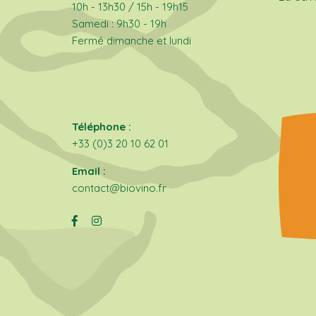
10h - 13h30 / 15h - 19h15
Samedi : 9h30 - 19h
Fermé dimanche et lundi
Téléphone :
+33 (0)3 20 10 62 01
Email :
contact@biovino.fr