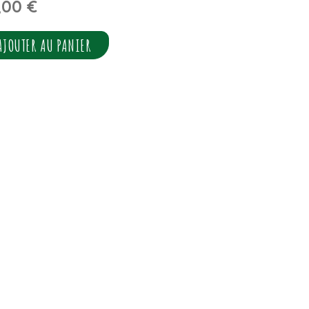
,00
€
AJOUTER AU PANIER