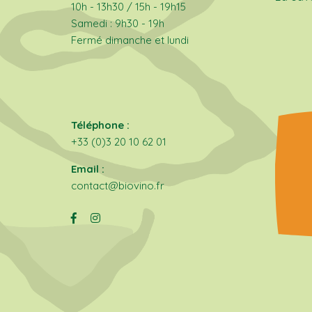
10h - 13h30 / 15h - 19h15
Samedi : 9h30 - 19h
Fermé dimanche et lundi
Téléphone :
+33 (0)3 20 10 62 01
Email :
contact@biovino.fr