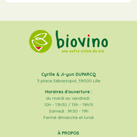
Cyrille & Ji-yun DUPARCQ
3 place Sébastopol, 59000 Lille
Horaires d'ouverture :
du mardi au vendredi :
10h - 13h30 / 15h - 19h15
Samedi : 9h30 - 19h
Fermé dimanche et lundi
À PROPOS