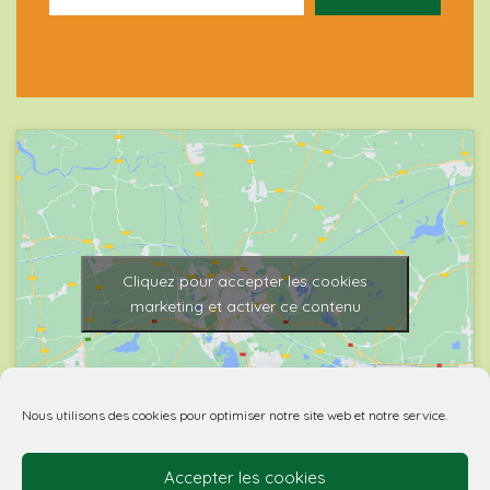
Cliquez pour accepter les cookies
marketing et activer ce contenu
Nous utilisons des cookies pour optimiser notre site web et notre service.
Accepter les cookies