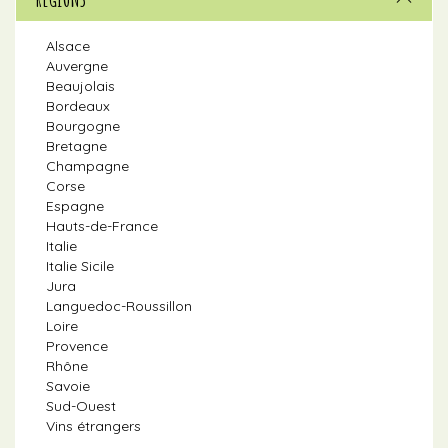
Alsace
Auvergne
Beaujolais
Bordeaux
Bourgogne
Bretagne
Champagne
Corse
Espagne
Hauts-de-France
Italie
Italie Sicile
Jura
Languedoc-Roussillon
Loire
Provence
Rhône
Savoie
Sud-Ouest
Vins étrangers