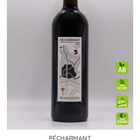
PÉCHARMANT