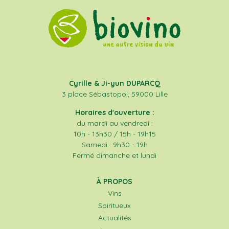
Cyrille & Ji-yun DUPARCQ
3 place Sébastopol, 59000 Lille
Horaires d'ouverture :
du mardi au vendredi :
10h - 13h30 / 15h - 19h15
Samedi : 9h30 - 19h
Fermé dimanche et lundi
À PROPOS
Vins
Spiritueux
Actualités