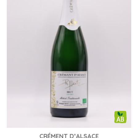
CRÉMENT D’ALSACE