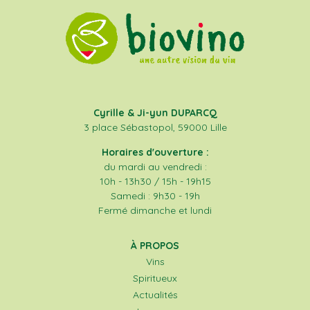
Cyrille & Ji-yun DUPARCQ
3 place Sébastopol, 59000 Lille
Horaires d'ouverture :
du mardi au vendredi :
10h - 13h30 / 15h - 19h15
Samedi : 9h30 - 19h
Fermé dimanche et lundi
À PROPOS
Vins
Spiritueux
Actualités