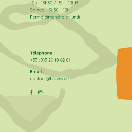
10h - 13h30 / 15h - 19h15
Samedi : 9h30 - 19h
Fermé dimanche et lundi
Téléphone :
+33 (0)3 20 10 62 01
Email :
contact@biovino.fr