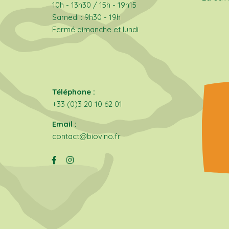
10h - 13h30 / 15h - 19h15
Samedi : 9h30 - 19h
Fermé dimanche et lundi
Téléphone :
+33 (0)3 20 10 62 01
Email :
contact@biovino.fr