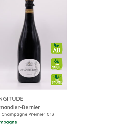
NGITUDE
mandier-Bernier
 Champagne Premier Cru
mpagne