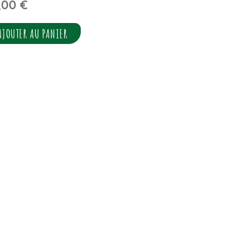
,00
€
AJOUTER AU PANIER