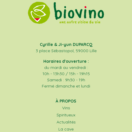
Cyrille & Ji-yun DUPARCQ
3 place Sébastopol, 59000 Lille
Horaires d'ouverture :
du mardi au vendredi :
10h - 13h30 / 15h - 19h15
Samedi : 9h30 - 19h
Fermé dimanche et lundi
À PROPOS
Vins
Spiritueux
Actualités
La cave