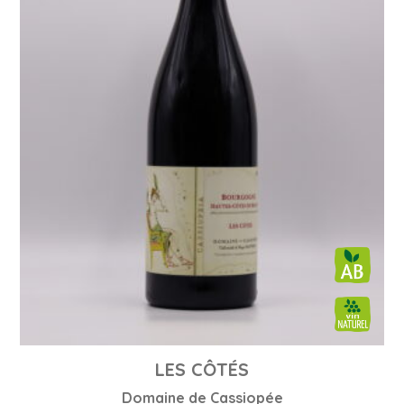
LES CÔTÉS
Domaine de Cassiopée