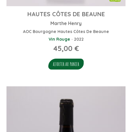
HAUTES CÔTES DE BEAUNE
Marthe Henry
AOC Bourgogne Hautes Côtes De Beaune
Vin Rouge
-
2022
45,00
€
AJOUTER AU PANIER