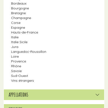
Bordeaux
Bourgogne
Bretagne
Champagne
Corse
Espagne
Hauts-de-France
Italie
Italie Sicile
Jura
Languedoc-Roussillon
Loire
Provence
Rhône
Savoie
Sud-Ouest
Vins étrangers
APPELLATIONS