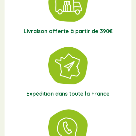
Livraison offerte à partir de 390€
Expédition dans toute la France