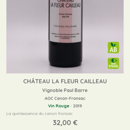
CHÂTEAU LA FLEUR CAILLEAU
Vignoble Paul Barre
AOC Canon-Fronsac
Vin Rouge
-
2019
La quintessence du canon fronsac
32,00
€