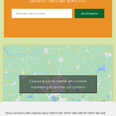
Inscrivez-vous à nos newsletters
Cliquez pour accepter les cookies
marketing et activer ce contenu
Nous utilisons des cookies pour optimiser notre site web et notre service.