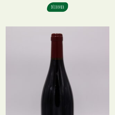
DÉCOUVRIR