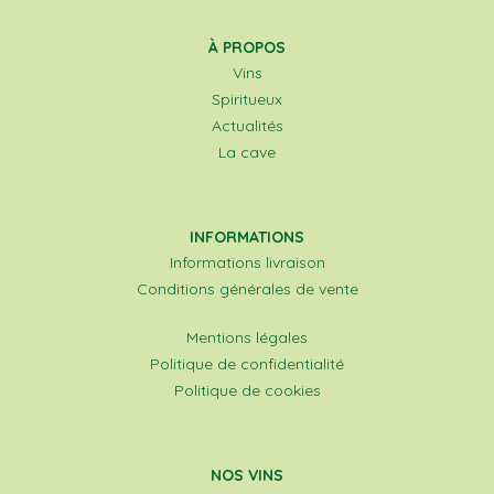
À PROPOS
Vins
Spiritueux
Actualités
La cave
INFORMATIONS
Informations livraison
Conditions générales de vente
Mentions légales
Politique de confidentialité
Politique de cookies
NOS VINS