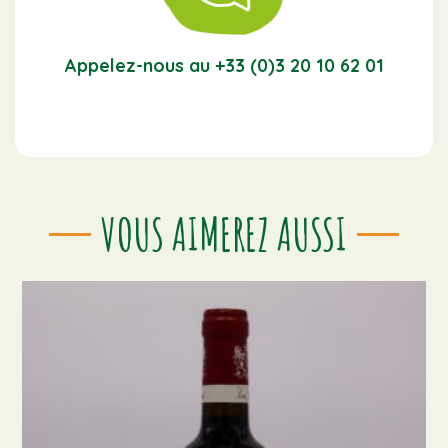
Appelez-nous au +33 (0)3 20 10 62 01
VOUS AIMEREZ AUSSI