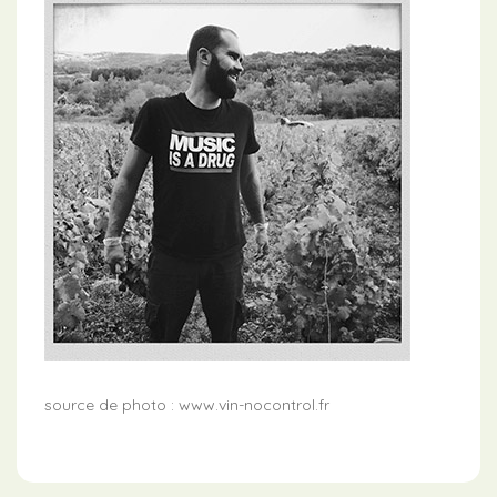
source de photo : www.vin-nocontrol.fr