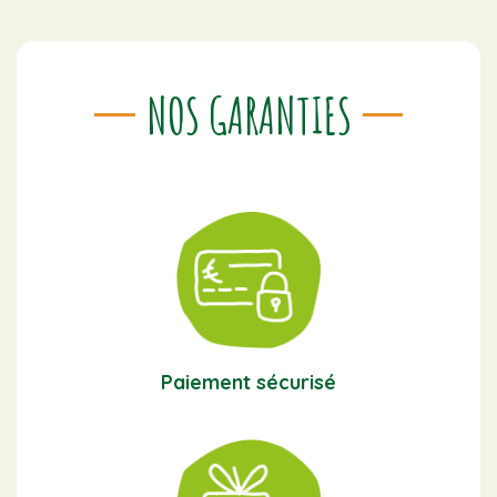
NOS GARANTIES
Paiement sécurisé