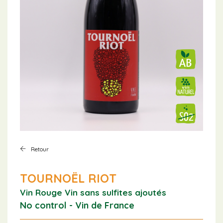
Retour
TOURNOËL RIOT
Vin Rouge
Vin sans sulfites ajoutés
No control - Vin de France