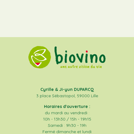
Cyrille & Ji-yun DUPARCQ
3 place Sébastopol, 59000 Lille
Horaires d'ouverture :
du mardi au vendredi :
10h - 13h30 / 15h - 19h15
Samedi : 9h30 - 19h
Fermé dimanche et lundi