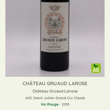
CHÂTEAU GRUAUD LAROSE
Château Gruaud Larose
AOC Saint-Julien Grand Cru Classé
Vin Rouge
-
2019