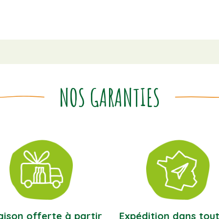
NOS GARANTIES
aison offerte à partir
Expédition dans tout