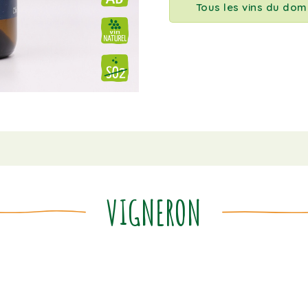
Tous les vins du dom
VIGNERON