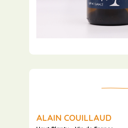
ALAIN COUILLAUD