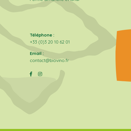
Téléphone :
+33 (0)3 20 10 62 01
Email :
contact@biovino.fr