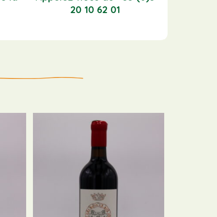
20 10 62 01