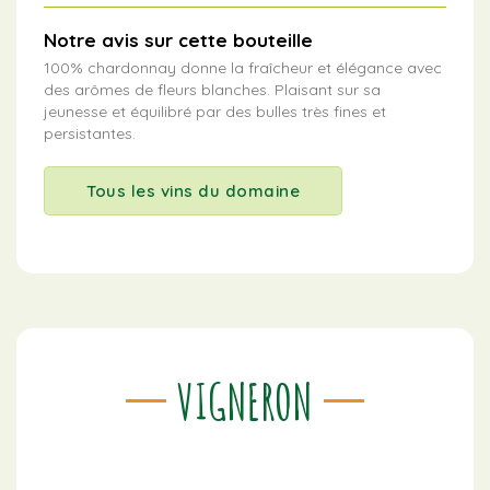
Notre avis sur cette bouteille
100% chardonnay donne la fraîcheur et élégance avec
des arômes de fleurs blanches. Plaisant sur sa
jeunesse et équilibré par des bulles très fines et
persistantes.
Tous les vins du domaine
VIGNERON