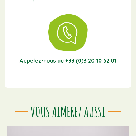
Appelez-nous au +33 (0)3 20 10 62 01
VOUS AIMEREZ AUSSI