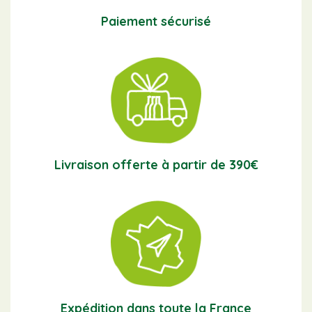
Paiement sécurisé
Livraison offerte à partir de 390€
Expédition dans toute la France