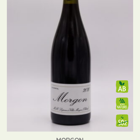
MORGON