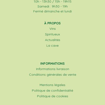
10h - 13h30 / 15h - 19h15
Samedi : 9h30 - 19h
Fermé dimanche et lundi
À PROPOS
Vins
Spiritueux
Actualités
La cave
INFORMATIONS
Informations livraison
Conditions générales de vente
Mentions légales
Politique de confidentialité
Politique de cookies