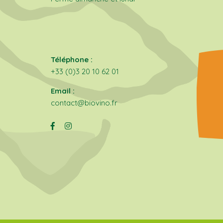
Téléphone :
+33 (0)3 20 10 62 01
Email :
contact@biovino.fr