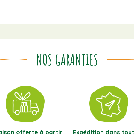
NOS GARANTIES
aison offerte à partir
Expédition dans tout