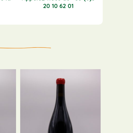
20 10 62 01