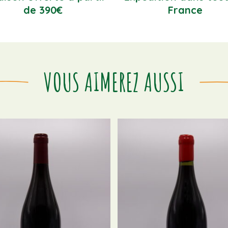
de 390€
France
VOUS AIMEREZ AUSSI