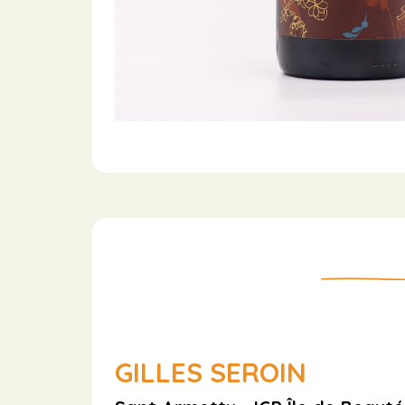
GILLES SEROIN