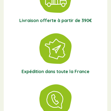
Livraison offerte à partir de 390€
Expédition dans toute la France