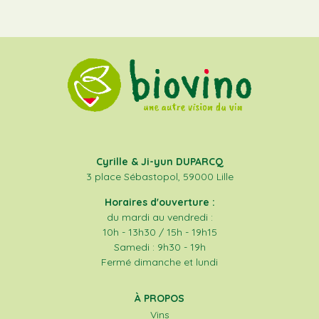
Cyrille & Ji-yun DUPARCQ
3 place Sébastopol, 59000 Lille
Horaires d'ouverture :
du mardi au vendredi :
10h - 13h30 / 15h - 19h15
Samedi : 9h30 - 19h
Fermé dimanche et lundi
À PROPOS
Vins