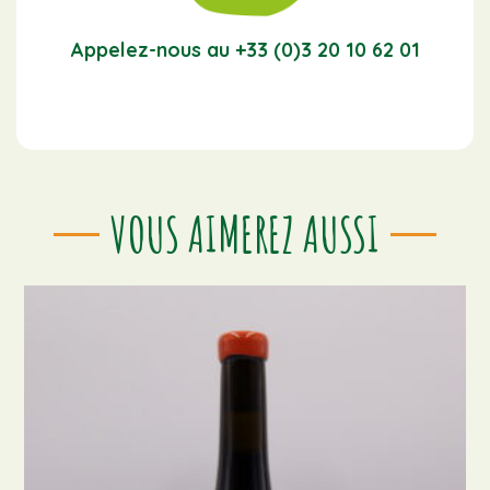
Appelez-nous au +33 (0)3 20 10 62 01
VOUS AIMEREZ AUSSI