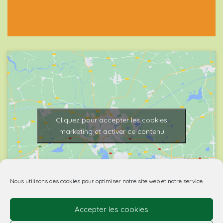
Cliquez pour accepter les cookies
marketing et activer ce contenu
Nous utilisons des cookies pour optimiser notre site web et notre service.
Accepter les cookies
© 2026 Biovino | made with
by Agence Spritz.