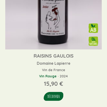
RAISINS GAULOIS
Domaine Lapierre
Vin de France
Vin Rouge
-
2024
15,90
€
DÉCOUVRIR