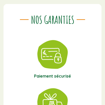
NOS GARANTIES
Paiement sécurisé