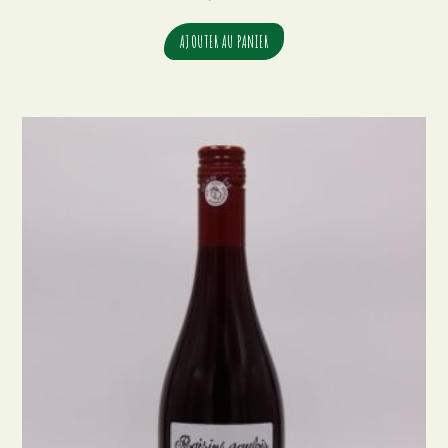
AJOUTER AU PANIER