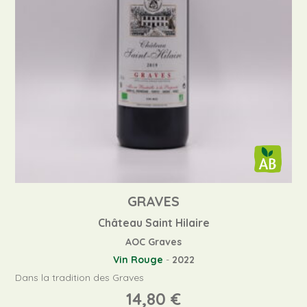
GRAVES
Château Saint Hilaire
AOC Graves
Vin Rouge
-
2022
Dans la tradition des Graves
14,80
€