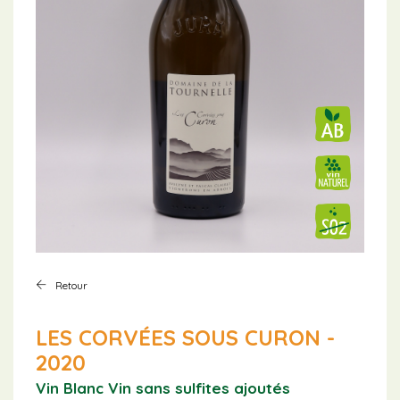
Retour
LES CORVÉES SOUS CURON -
2020
Vin Blanc
Vin sans sulfites ajoutés