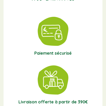
Paiement sécurisé
Livraison offerte à partir de 390€