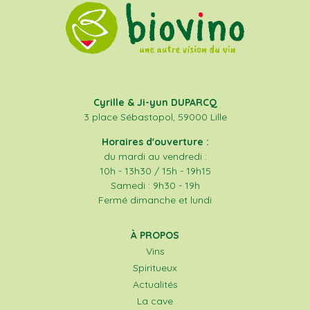
Cyrille & Ji-yun DUPARCQ
3 place Sébastopol, 59000 Lille
Horaires d'ouverture :
du mardi au vendredi :
10h - 13h30 / 15h - 19h15
Samedi : 9h30 - 19h
Fermé dimanche et lundi
À PROPOS
Vins
Spiritueux
Actualités
La cave