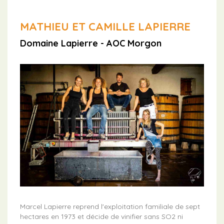
MATHIEU ET CAMILLE LAPIERRE
Domaine Lapierre - AOC Morgon
Marcel Lapierre reprend l'exploitation familiale de sept
hectares en 1973 et décide de vinifier sans SO2 ni