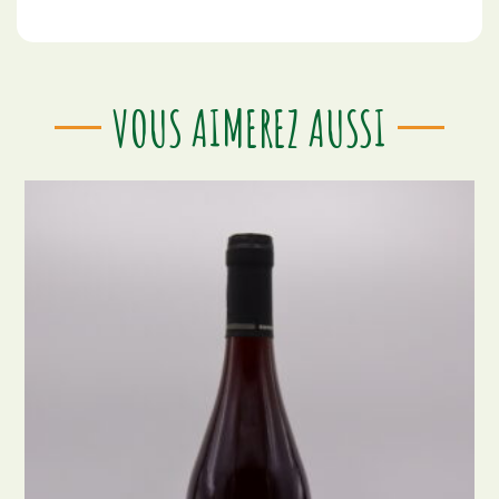
VOUS AIMEREZ AUSSI