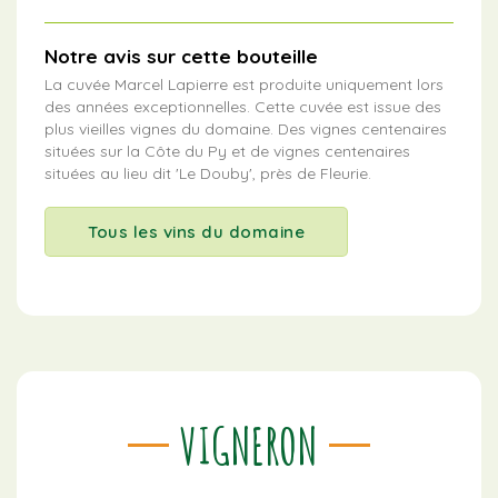
Notre avis sur cette bouteille
La cuvée Marcel Lapierre est produite uniquement lors
des années exceptionnelles. Cette cuvée est issue des
plus vieilles vignes du domaine. Des vignes centenaires
situées sur la Côte du Py et de vignes centenaires
situées au lieu dit 'Le Douby', près de Fleurie.
Tous les vins du domaine
VIGNERON