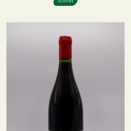
DÉCOUVRIR