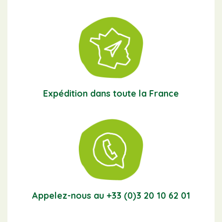
Expédition dans toute la France
Appelez-nous au +33 (0)3 20 10 62 01