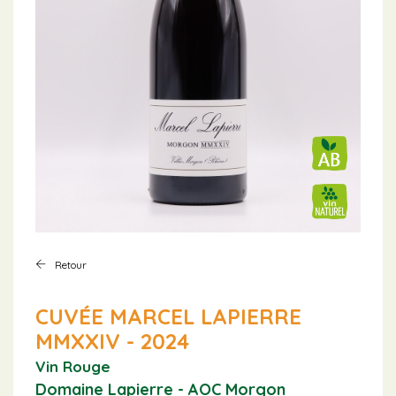
Retour
CUVÉE MARCEL LAPIERRE
MMXXIV - 2024
Vin Rouge
Domaine Lapierre - AOC Morgon