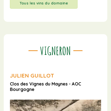
Tous les vins du domaine
VIGNERON
JULIEN GUILLOT
Clos des Vignes du Maynes - AOC
Bourgogne