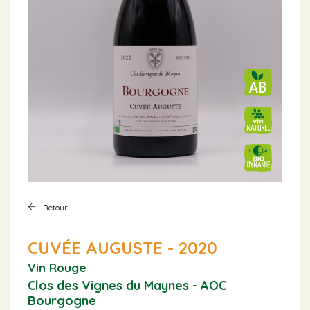
Retour
CUVÉE AUGUSTE - 2020
Vin Rouge
Clos des Vignes du Maynes - AOC
Bourgogne