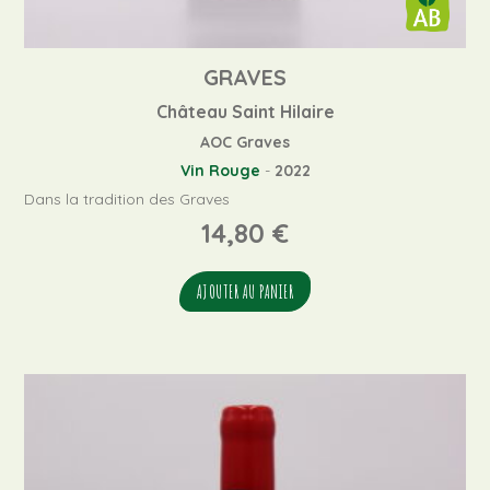
GRAVES
Château Saint Hilaire
AOC Graves
Vin Rouge
-
2022
Dans la tradition des Graves
14,80
€
AJOUTER AU PANIER