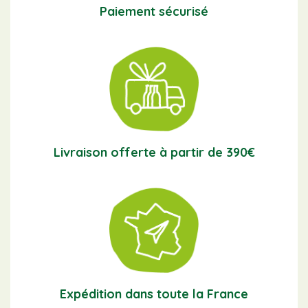
Paiement sécurisé
Livraison offerte à partir de 390€
Expédition dans toute la France