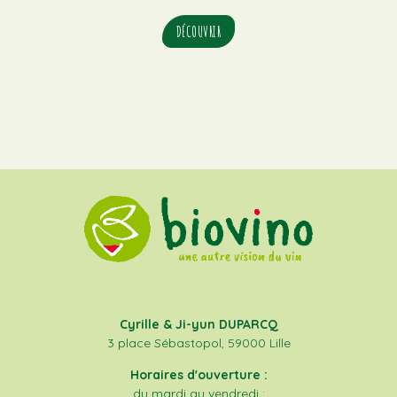
DÉCOUVRIR
Cyrille & Ji-yun DUPARCQ
3 place Sébastopol, 59000 Lille
Horaires d'ouverture :
du mardi au vendredi :