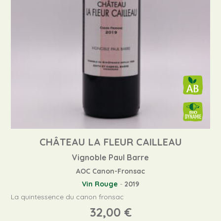
CHÂTEAU LA FLEUR CAILLEAU
Vignoble Paul Barre
AOC Canon-Fronsac
Vin Rouge
-
2019
La quintessence du canon fronsac
32,00
€