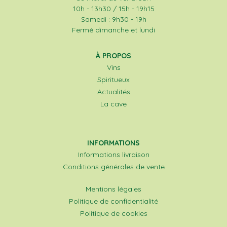
10h - 13h30 / 15h - 19h15
Samedi : 9h30 - 19h
Fermé dimanche et lundi
À PROPOS
Vins
Spiritueux
Actualités
La cave
INFORMATIONS
Informations livraison
Conditions générales de vente
Mentions légales
Politique de confidentialité
Politique de cookies