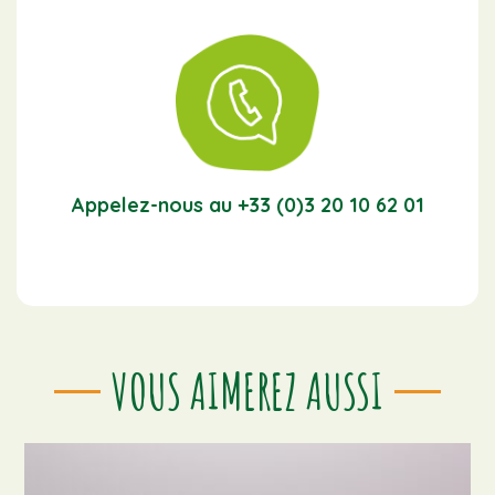
Appelez-nous au +33 (0)3 20 10 62 01
VOUS AIMEREZ AUSSI