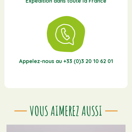
Expédition dans toute la France
Appelez-nous au +33 (0)3 20 10 62 01
VOUS AIMEREZ AUSSI