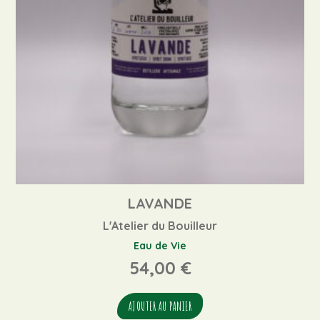
LAVANDE
L'Atelier du Bouilleur
Eau de Vie
54,00
€
AJOUTER AU PANIER