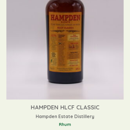
HAMPDEN HLCF CLASSIC
Hampden Estate Distillery
Rhum