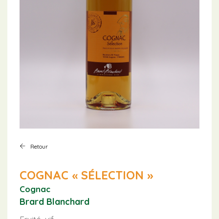
Retour
COGNAC « SÉLECTION »
Cognac
Brard Blanchard