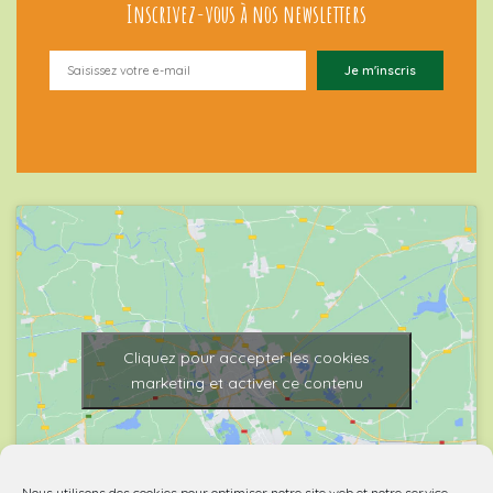
Inscrivez-vous à nos newsletters
Cliquez pour accepter les cookies
marketing et activer ce contenu
Nous utilisons des cookies pour optimiser notre site web et notre service.