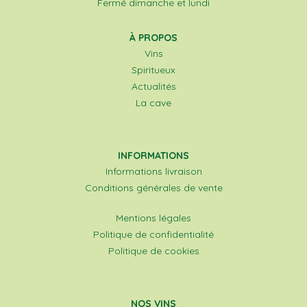
Fermé dimanche et lundi
À PROPOS
Vins
Spiritueux
Actualités
La cave
INFORMATIONS
Informations livraison
Conditions générales de vente
Mentions légales
Politique de confidentialité
Politique de cookies
NOS VINS