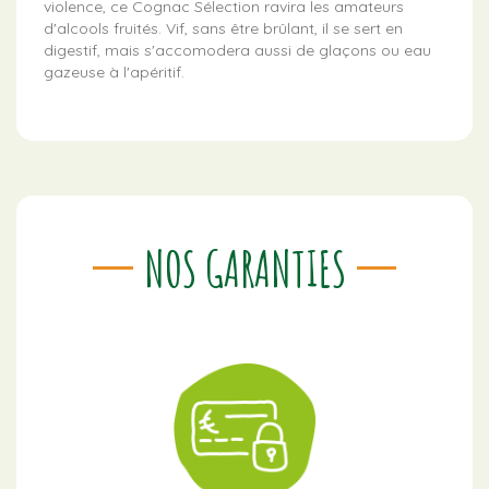
violence, ce Cognac Sélection ravira les amateurs
d'alcools fruités. Vif, sans être brûlant, il se sert en
digestif, mais s'accomodera aussi de glaçons ou eau
gazeuse à l'apéritif.
NOS GARANTIES