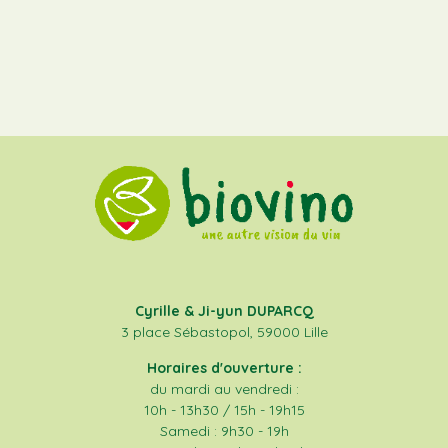
Cyrille & Ji-yun DUPARCQ
3 place Sébastopol, 59000 Lille
Horaires d'ouverture :
du mardi au vendredi :
10h - 13h30 / 15h - 19h15
Samedi : 9h30 - 19h