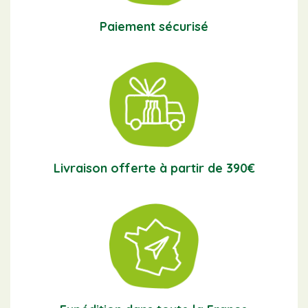
Paiement sécurisé
Livraison offerte à partir de 390€