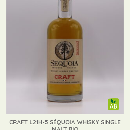
CRAFT L21H-5 SÉQUOIA WHISKY SINGLE
MALT BIO