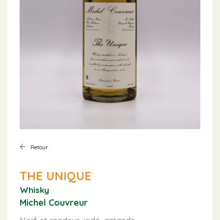
Retour
THE UNIQUE
Whisky
Michel Couvreur