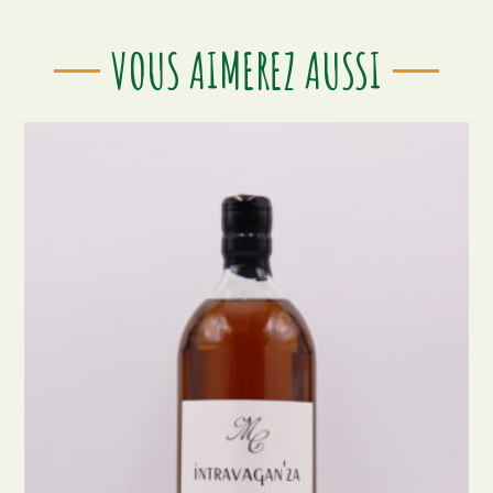
VOUS AIMEREZ AUSSI