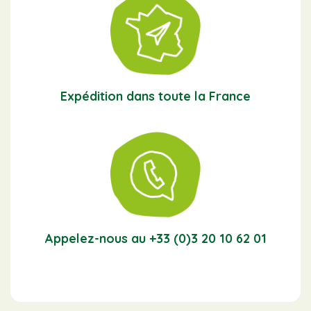
Expédition dans toute la France
Appelez-nous au +33 (0)3 20 10 62 01