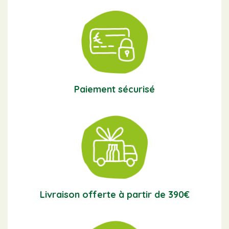
Paiement sécurisé
Livraison offerte à partir de 390€