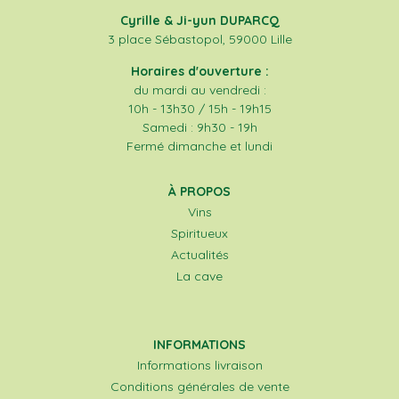
Cyrille & Ji-yun DUPARCQ
3 place Sébastopol, 59000 Lille
Horaires d'ouverture :
du mardi au vendredi :
10h - 13h30 / 15h - 19h15
Samedi : 9h30 - 19h
Fermé dimanche et lundi
À PROPOS
Vins
Spiritueux
Actualités
La cave
INFORMATIONS
Informations livraison
Conditions générales de vente