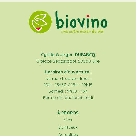
Cyrille & Ji-yun DUPARCQ
3 place Sébastopol, 59000 Lille
Horaires d'ouverture :
du mardi au vendredi :
10h - 13h30 / 15h - 19h15
Samedi : 9h30 - 19h
Fermé dimanche et lundi
À PROPOS
Vins
Spiritueux
Actualités