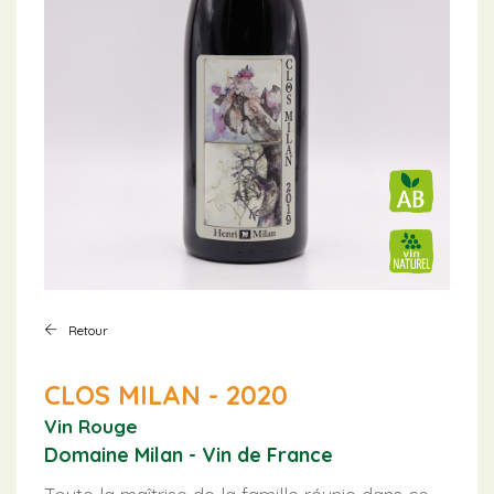
Retour
CLOS MILAN - 2020
Vin Rouge
Domaine Milan - Vin de France