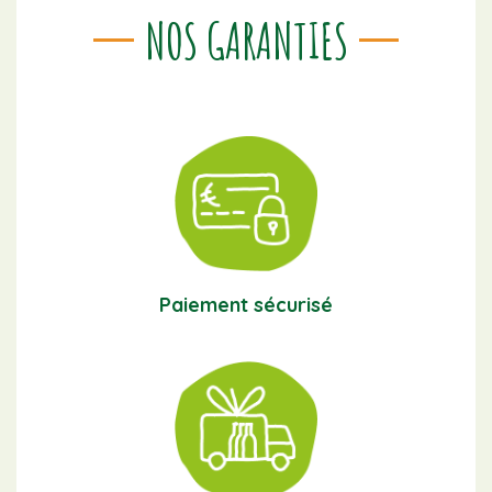
NOS GARANTIES
Paiement sécurisé