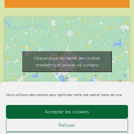
Cliquez pour accepter les cookies
marketing et activer ce contenu
Nous utilisons des cookies pour optimiser notre site web et notre service.
Accepter les cookies
© 2026 Biovino | made with
by Agence Spritz.
Refuser