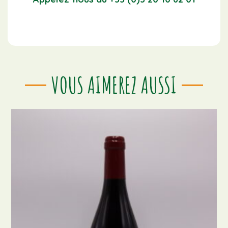
VOUS AIMEREZ AUSSI