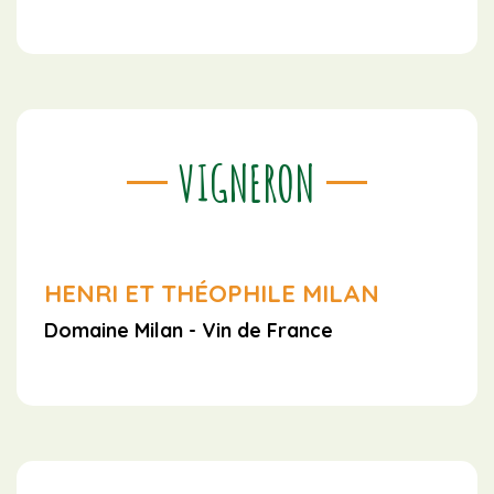
VIGNERON
HENRI ET THÉOPHILE MILAN
Domaine Milan - Vin de France