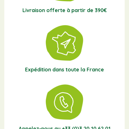
Livraison offerte à partir de 390€
Expédition dans toute la France
Appelez-nous au +33 (0)3 20 10 62 01