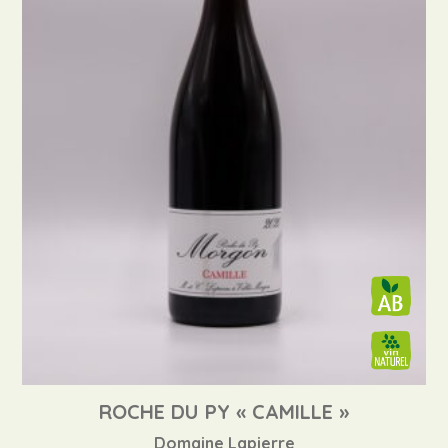
ROCHE DU PY « CAMILLE »
Domaine Lapierre