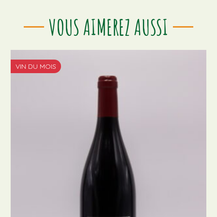
VOUS AIMEREZ AUSSI
VIN DU MOIS