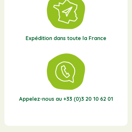
Expédition dans toute la France
Appelez-nous au +33 (0)3 20 10 62 01