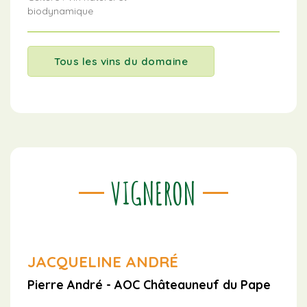
biodynamique
Tous les vins du domaine
VIGNERON
JACQUELINE ANDRÉ
Pierre André - AOC Châteauneuf du Pape