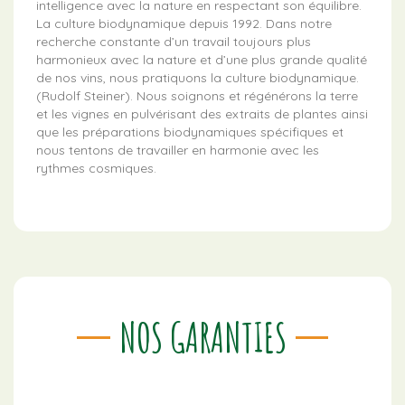
intelligence avec la nature en respectant son équilibre.
La culture biodynamique depuis 1992. Dans notre
recherche constante d’un travail toujours plus
harmonieux avec la nature et d’une plus grande qualité
de nos vins, nous pratiquons la culture biodynamique.
(Rudolf Steiner). Nous soignons et régénérons la terre
et les vignes en pulvérisant des extraits de plantes ainsi
que les préparations biodynamiques spécifiques et
nous tentons de travailler en harmonie avec les
rythmes cosmiques.
NOS GARANTIES