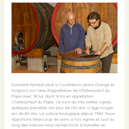
Domaine familial situé à Courthézon (entre Orange et
Avignon) sur l'aire d’appellation de Châteauneuf du
Pape avec 18 ha, dont 16 ha en appellation
Châteauneuf du Pape. Ce sont de très vieilles vignes,
quelques parcelles ont plus de 140 ans ! L’âge moyen
est de 80 ans. La culture biologique depuis 1980. Nous
apportons beaucoup de soins à nos vignes et tout au
long des saisons nous recherchons à travailler en