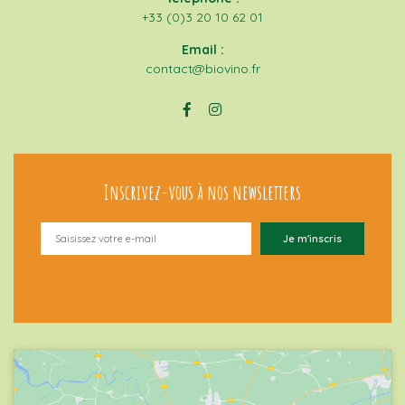
+33 (0)3 20 10 62 01
Email :
contact@biovino.fr
Inscrivez-vous à nos newsletters