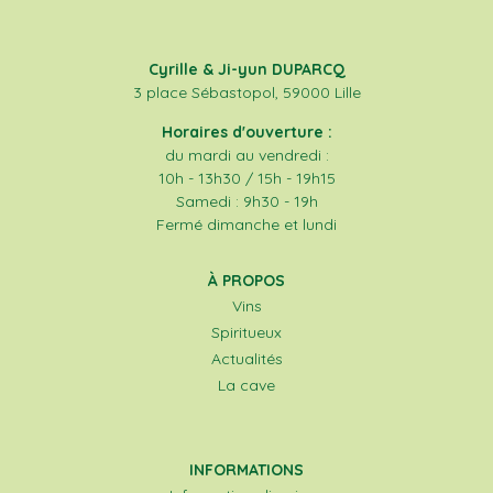
Cyrille & Ji-yun DUPARCQ
3 place Sébastopol, 59000 Lille
Horaires d'ouverture :
du mardi au vendredi :
10h - 13h30 / 15h - 19h15
Samedi : 9h30 - 19h
Fermé dimanche et lundi
À PROPOS
Vins
Spiritueux
Actualités
La cave
INFORMATIONS