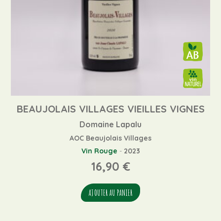
BEAUJOLAIS VILLAGES VIEILLES VIGNES
Domaine Lapalu
AOC Beaujolais Villages
Vin Rouge
-
2023
16,90
€
AJOUTER AU PANIER