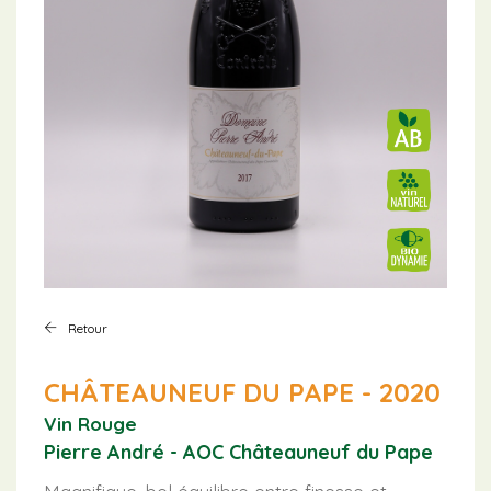
Retour
CHÂTEAUNEUF DU PAPE - 2020
Vin Rouge
Pierre André - AOC Châteauneuf du Pape