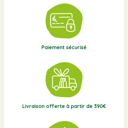
Paiement sécurisé
Livraison offerte à partir de 390€