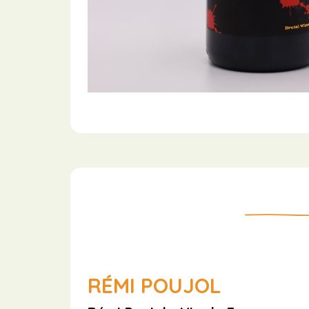
RÉMI POUJOL