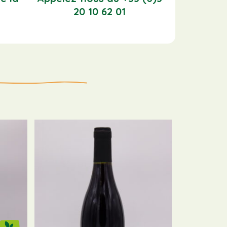
20 10 62 01