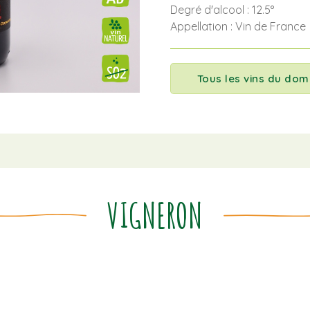
Degré d'alcool : 12.5°
Appellation : Vin de France
Tous les vins du dom
VIGNERON