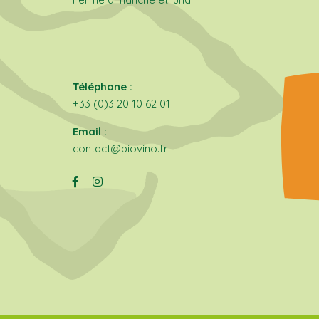
Téléphone :
+33 (0)3 20 10 62 01
Email :
contact@biovino.fr