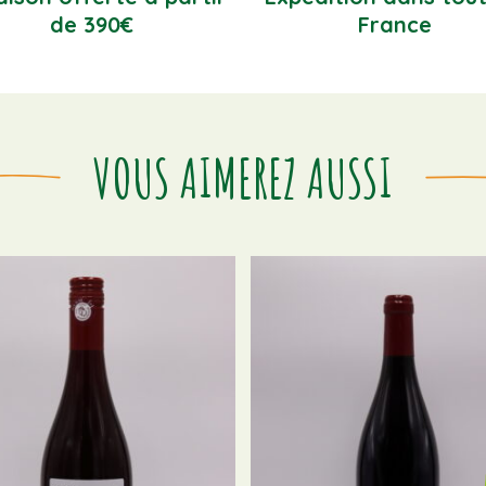
de 390€
France
VOUS AIMEREZ AUSSI