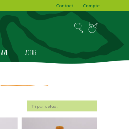
Contact
Compte
CAVE
ACTUS