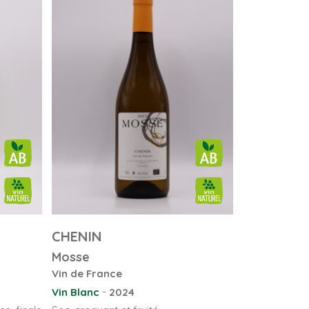
CHENIN
Mosse
Vin de France
-
Vin Blanc
2024