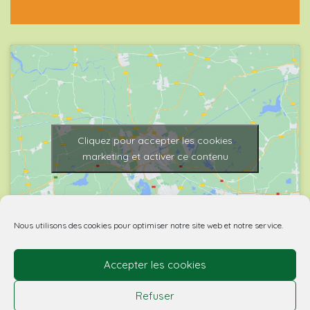
Cliquez pour accepter les cookies
marketing et activer ce contenu
Nous utilisons des cookies pour optimiser notre site web et notre service.
Accepter les cookies
© 2026 Biovino | made with
by Agence Spritz.
Refuser