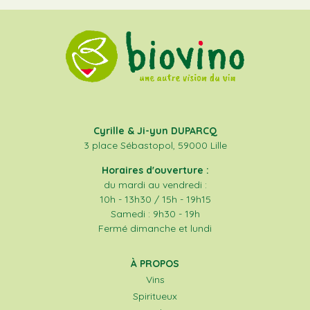
Cyrille & Ji-yun DUPARCQ
3 place Sébastopol, 59000 Lille
Horaires d'ouverture :
du mardi au vendredi :
10h - 13h30 / 15h - 19h15
Samedi : 9h30 - 19h
Fermé dimanche et lundi
À PROPOS
Vins
Spiritueux