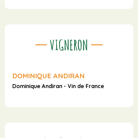
VIGNERON
DOMINIQUE ANDIRAN
Dominique Andiran - Vin de France