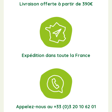
Livraison offerte à partir de 390€
Expédition dans toute la France
Appelez-nous au +33 (0)3 20 10 62 01