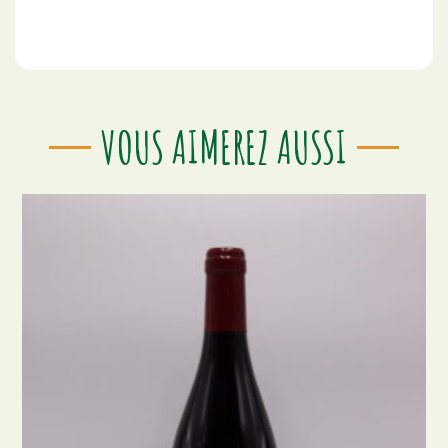
VOUS AIMEREZ AUSSI