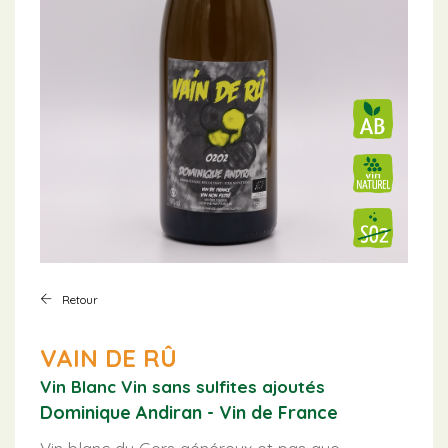
Retour
VAIN DE RÛ
Vin Blanc
Vin sans sulfites ajoutés
Dominique Andiran - Vin de France