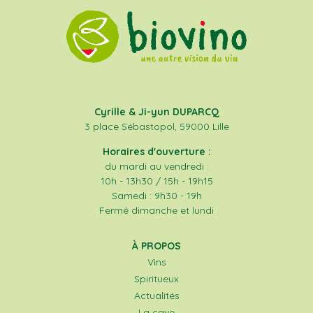
Cyrille & Ji-yun DUPARCQ
3 place Sébastopol, 59000 Lille
Horaires d'ouverture :
du mardi au vendredi :
10h - 13h30 / 15h - 19h15
Samedi : 9h30 - 19h
Fermé dimanche et lundi
À PROPOS
Vins
Spiritueux
Actualités
La cave