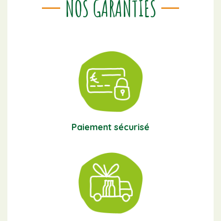
NOS GARANTIES
Paiement sécurisé