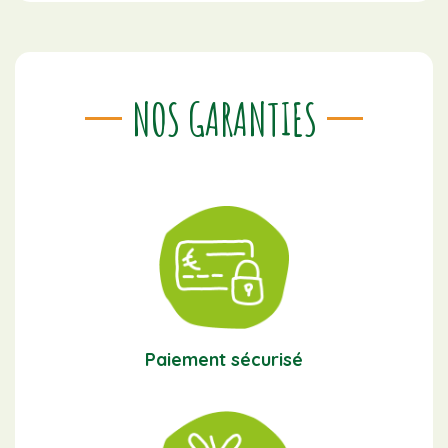
NOS GARANTIES
Paiement sécurisé