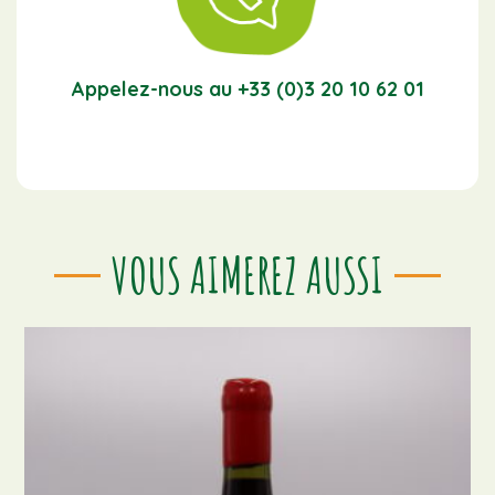
Appelez-nous au +33 (0)3 20 10 62 01
VOUS AIMEREZ AUSSI