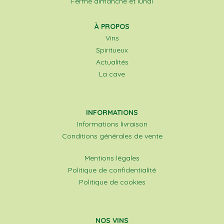
Fermé dimanche et lundi
À PROPOS
Vins
Spiritueux
Actualités
La cave
INFORMATIONS
Informations livraison
Conditions générales de vente
Mentions légales
Politique de confidentialité
Politique de cookies
NOS VINS