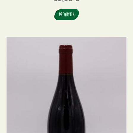
DÉCOUVRIR