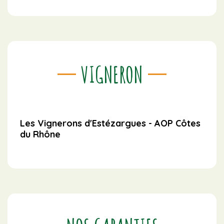
VIGNERON
Les Vignerons d'Estézargues - AOP Côtes
du Rhône