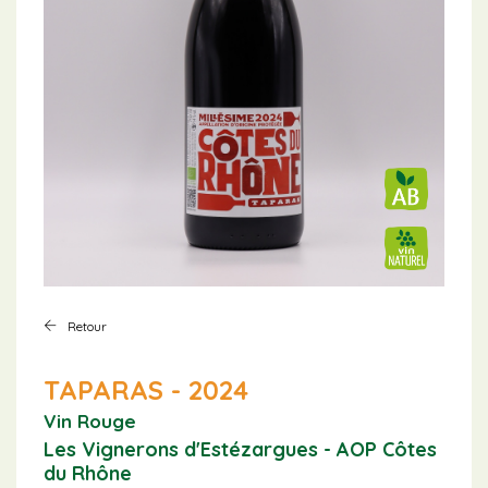
Retour
TAPARAS - 2024
Vin Rouge
Les Vignerons d'Estézargues - AOP Côtes
du Rhône