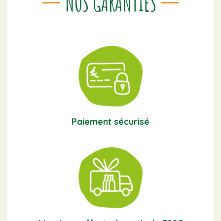
NOS GARANTIES
Paiement sécurisé