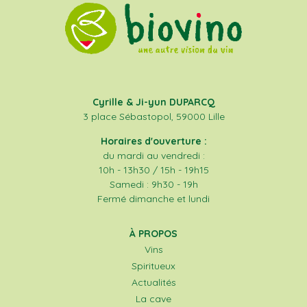
Cyrille & Ji-yun DUPARCQ
3 place Sébastopol, 59000 Lille
Horaires d'ouverture :
du mardi au vendredi :
10h - 13h30 / 15h - 19h15
Samedi : 9h30 - 19h
Fermé dimanche et lundi
À PROPOS
Vins
Spiritueux
Actualités
La cave