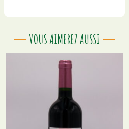
VOUS AIMEREZ AUSSI