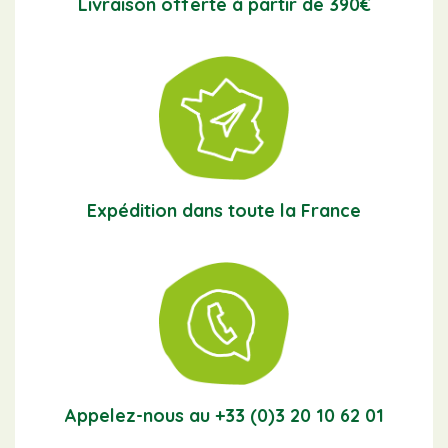
Livraison offerte à partir de 390€
Expédition dans toute la France
Appelez-nous au +33 (0)3 20 10 62 01