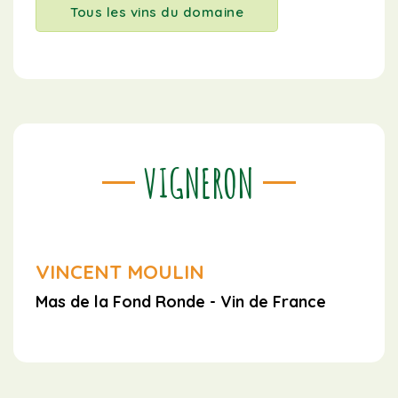
Tous les vins du domaine
VIGNERON
VINCENT MOULIN
Mas de la Fond Ronde - Vin de France