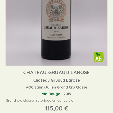
CHÂTEAU GRUAUD LAROSE
Château Gruaud Larose
AOC Saint-Julien Grand Cru Classé
Vin Rouge
-
2019
Grand cru classé historique en conversion
115,00
€