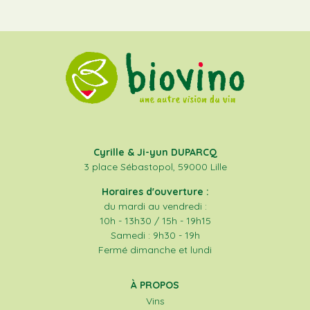
Cyrille & Ji-yun DUPARCQ
3 place Sébastopol, 59000 Lille
Horaires d'ouverture :
du mardi au vendredi :
10h - 13h30 / 15h - 19h15
Samedi : 9h30 - 19h
Fermé dimanche et lundi
À PROPOS
Vins