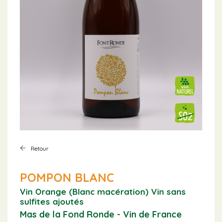
Retour
POMPON BLANC
Vin Orange (Blanc macération)
Vin sans
sulfites ajoutés
Mas de la Fond Ronde - Vin de France