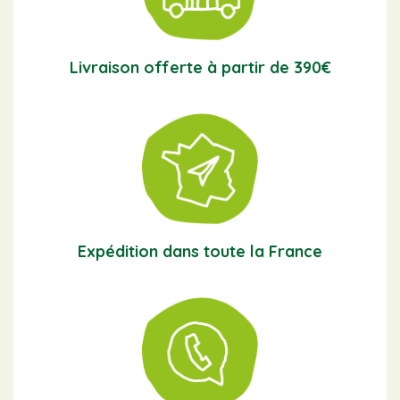
Livraison offerte à partir de 390€
Expédition dans toute la France