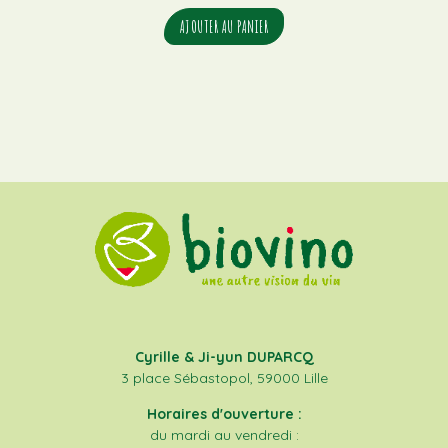
AJOUTER AU PANIER
Cyrille & Ji-yun DUPARCQ
3 place Sébastopol, 59000 Lille
Horaires d'ouverture :
du mardi au vendredi :