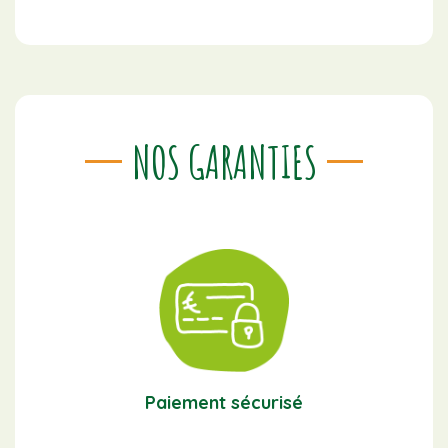
NOS GARANTIES
Paiement sécurisé