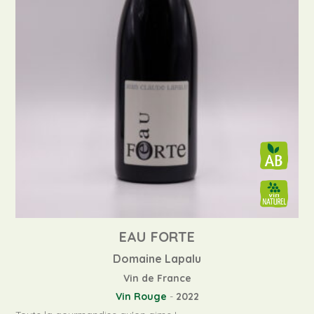
EAU FORTE
Domaine Lapalu
Vin de France
Vin Rouge
-
2022