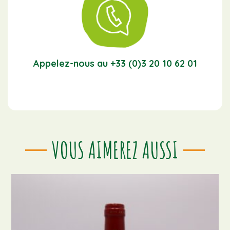
Appelez-nous au +33 (0)3 20 10 62 01
VOUS AIMEREZ AUSSI