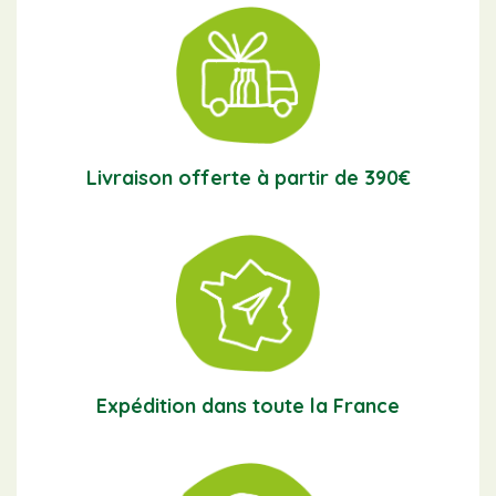
Livraison offerte à partir de 390€
Expédition dans toute la France