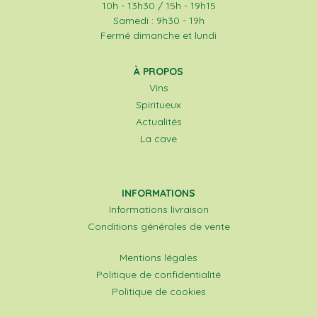
10h - 13h30 / 15h - 19h15
Samedi : 9h30 - 19h
Fermé dimanche et lundi
À PROPOS
Vins
Spiritueux
Actualités
La cave
INFORMATIONS
Informations livraison
Conditions générales de vente
Mentions légales
Politique de confidentialité
Politique de cookies