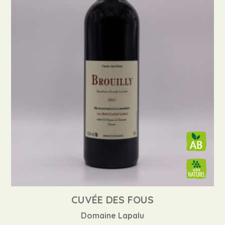
CUVÉE DES FOUS
Domaine Lapalu