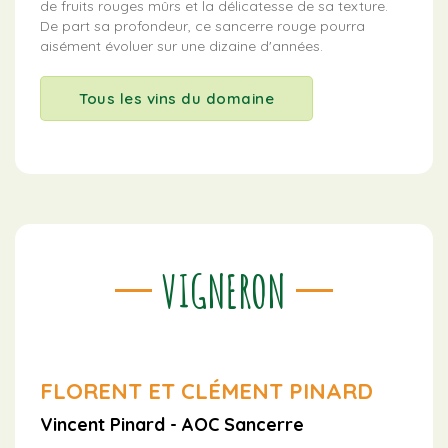
de fruits rouges mûrs et la délicatesse de sa texture.
De part sa profondeur, ce sancerre rouge pourra
aisément évoluer sur une dizaine d'années.
Tous les vins du domaine
VIGNERON
FLORENT ET CLÉMENT PINARD
Vincent Pinard - AOC Sancerre