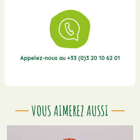
Appelez-nous au +33 (0)3 20 10 62 01
VOUS AIMEREZ AUSSI