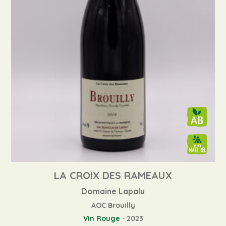
LA CROIX DES RAMEAUX
Domaine Lapalu
AOC Brouilly
Vin Rouge
-
2023