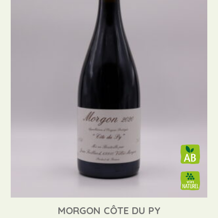
MORGON CÔTE DU PY