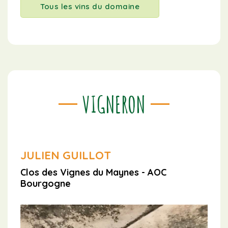
Tous les vins du domaine
VIGNERON
JULIEN GUILLOT
Clos des Vignes du Maynes - AOC
Bourgogne