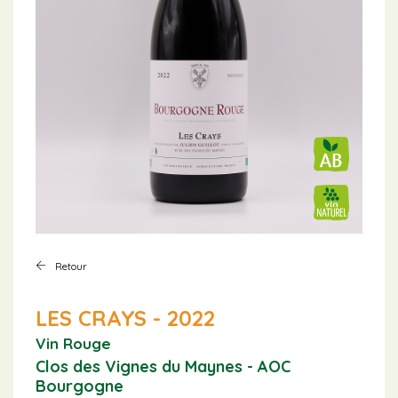
Retour
LES CRAYS - 2022
Vin Rouge
Clos des Vignes du Maynes - AOC
Bourgogne