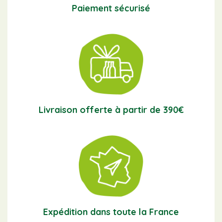
Paiement sécurisé
Livraison offerte à partir de 390€
Expédition dans toute la France