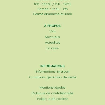
10h - 13h30 / 15h - 19h15
Samedi : 9h30 - 19h
Fermé dimanche et lundi
À PROPOS
Vins
Spiritueux
Actualités
La cave
INFORMATIONS
Informations livraison
Conditions générales de vente
Mentions légales
Politique de confidentialité
Politique de cookies