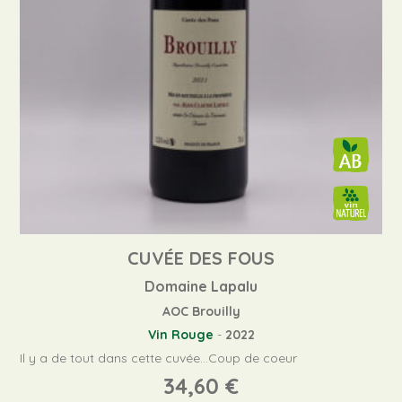
CUVÉE DES FOUS
Domaine Lapalu
AOC Brouilly
Vin Rouge
-
2022
Il y a de tout dans cette cuvée...Coup de coeur
34,60
€