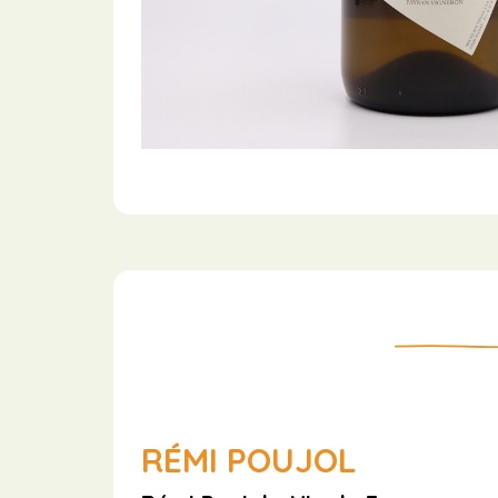
RÉMI POUJOL