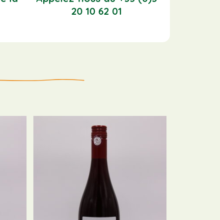
20 10 62 01