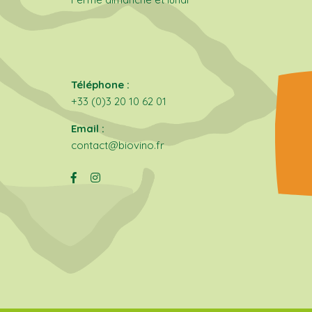
Téléphone :
+33 (0)3 20 10 62 01
Email :
contact@biovino.fr