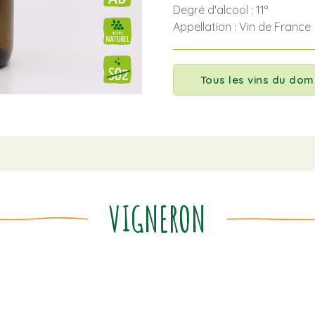
Degré d'alcool : 11°
Appellation : Vin de France
Tous les vins du dom
VIGNERON