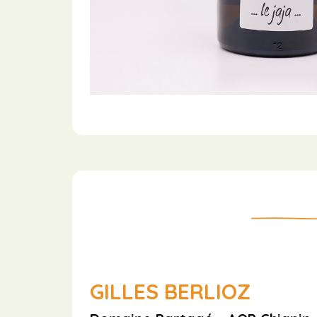
GILLES BERLIOZ