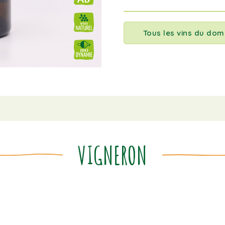
Tous les vins du dom
VIGNERON