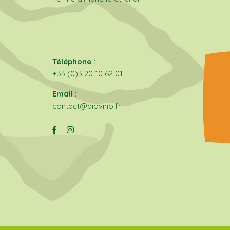
Téléphone :
+33 (0)3 20 10 62 01
Email :
contact@biovino.fr