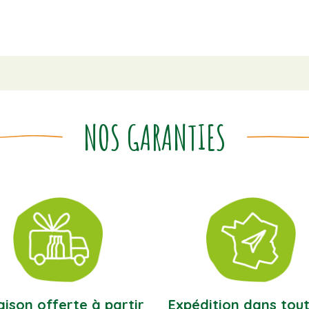
NOS GARANTIES
aison offerte à partir
Expédition dans tout