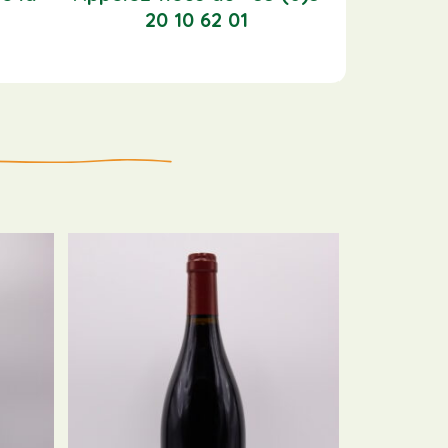
20 10 62 01