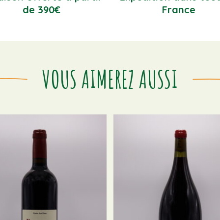
de 390€
France
VOUS AIMEREZ AUSSI