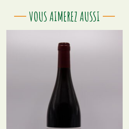
VOUS AIMEREZ AUSSI