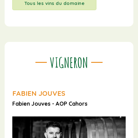
Tous les vins du domaine
VIGNERON
FABIEN JOUVES
Fabien Jouves - AOP Cahors