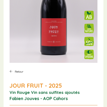
Retour
JOUR FRUIT - 2025
Vin Rouge
Vin sans sulfites ajoutés
Fabien Jouves - AOP Cahors