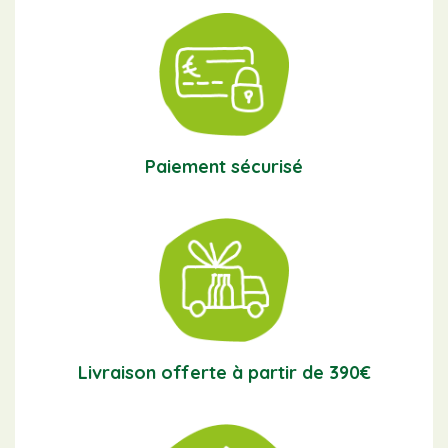
Paiement sécurisé
Livraison offerte à partir de 390€