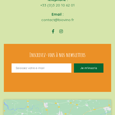
+33 (0)3 20 10 62 01
Email :
contact@biovino.fr
Inscrivez-vous à nos newsletters