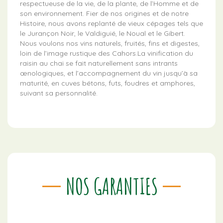
respectueuse de la vie, de la plante, de l’Homme et de
son environnement. Fier de nos origines et de notre
Histoire, nous avons replanté de vieux cépages tels que
le Jurançon Noir, le Valdiguié, le Noual et le Gibert.
Nous voulons nos vins naturels, fruités, fins et digestes,
loin de l’image rustique des Cahors.La vinification du
raisin au chai se fait naturellement sans intrants
œnologiques, et l’accompagnement du vin jusqu’à sa
maturité, en cuves bétons, futs, foudres et amphores,
suivant sa personnalité.
NOS GARANTIES