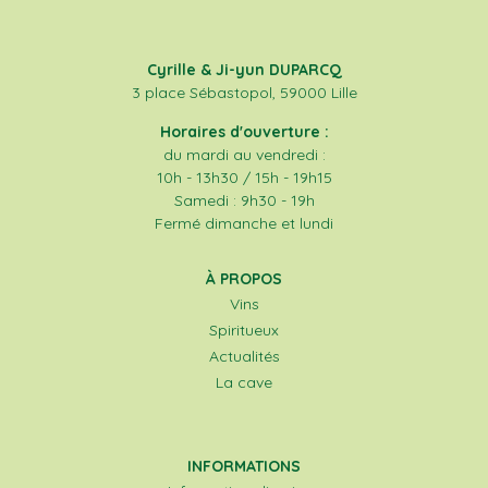
Cyrille & Ji-yun DUPARCQ
3 place Sébastopol, 59000 Lille
Horaires d'ouverture :
du mardi au vendredi :
10h - 13h30 / 15h - 19h15
Samedi : 9h30 - 19h
Fermé dimanche et lundi
À PROPOS
Vins
Spiritueux
Actualités
La cave
INFORMATIONS