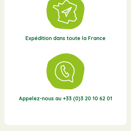
Expédition dans toute la France
Appelez-nous au +33 (0)3 20 10 62 01